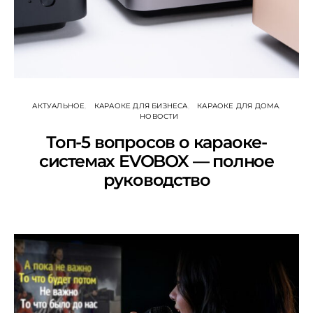
АКТУАЛЬНОЕ
КАРАОКЕ ДЛЯ БИЗНЕСА
КАРАОКЕ ДЛЯ ДОМА
НОВОСТИ
Топ-5 вопросов о караоке-
системах EVOBOX — полное
руководство