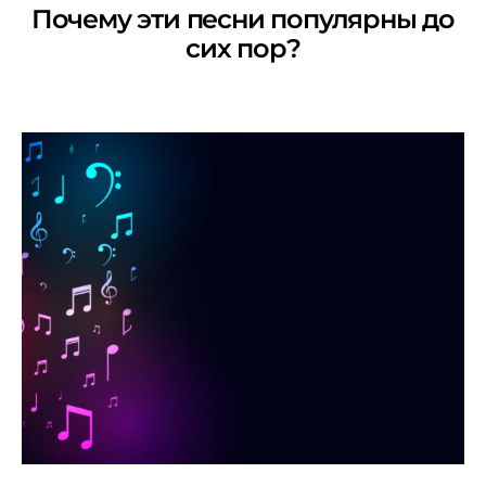
Почему эти песни популярны до
сих пор?