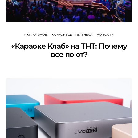
АКТУАЛЬНОЕ
КАРАОКЕ ДЛЯ БИЗНЕСА
НОВОСТИ
«Караоке Клаб» на ТНТ: Почему
все поют?