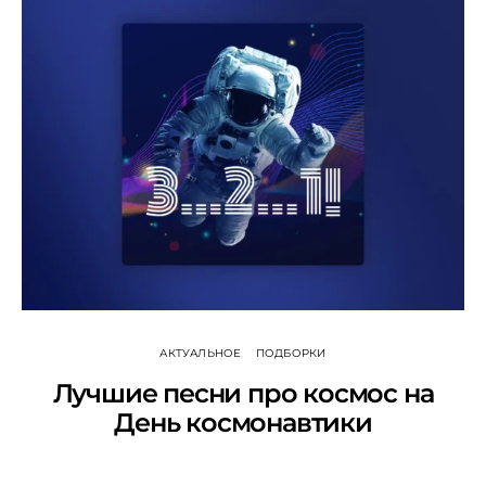
АКТУАЛЬНОЕ
ПОДБОРКИ
Лучшие песни про космос на
День космонавтики