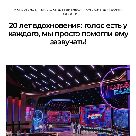
АКТУАЛЬНОЕ
КАРАОКЕ ДЛЯ БИЗНЕСА
КАРАОКЕ ДЛЯ ДОМА
НОВОСТИ
20 лет вдохновения: голос есть у
каждого, мы просто помогли ему
зазвучать!