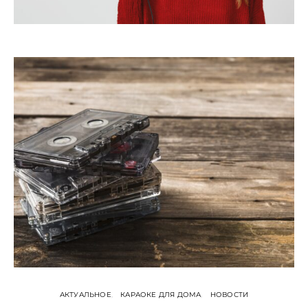
АКТУАЛЬНОЕ
КАРАОКЕ ДЛЯ ДОМА
НОВОСТИ