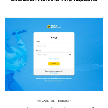
АКТУАЛЬНОЕ
НОВОСТИ