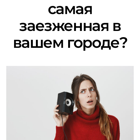
самая
заезженная в
вашем городе?