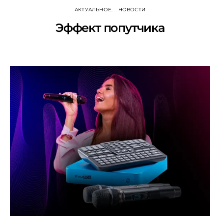
АКТУАЛЬНОЕ
НОВОСТИ
Эффект попутчика