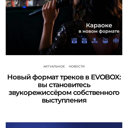
АКТУАЛЬНОЕ
НОВОСТИ
Новый формат треков в EVOBOX:
вы становитесь
звукорежиссёром собственного
выступления