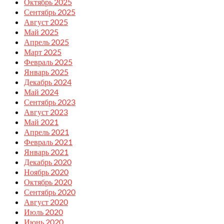
Октябрь 2025
Сентябрь 2025
Август 2025
Май 2025
Апрель 2025
Март 2025
Февраль 2025
Январь 2025
Декабрь 2024
Май 2024
Сентябрь 2023
Август 2023
Май 2021
Апрель 2021
Февраль 2021
Январь 2021
Декабрь 2020
Ноябрь 2020
Октябрь 2020
Сентябрь 2020
Август 2020
Июль 2020
Июнь 2020