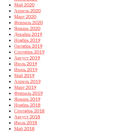
Май 2020
Апрель 2020
Март 2020
Февраль 2020
Январь 2020
Декабрь 2019
Ноябрь 2019
Октябрь 2019
Сентябрь 2019
Август 2019
Июль 2019
Июнь 2019
Май 2019
Апрель 2019
Март 2019
Февраль 2019
Январь 2019
Ноябрь 2018
Сентябрь 2018
Август 2018
Июль 2018
Май 2018