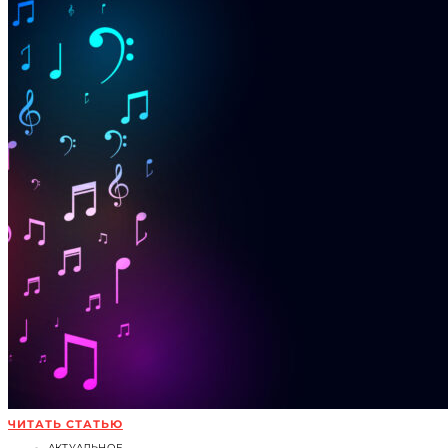
ЧИТАТЬ СТАТЬЮ
АКТУАЛЬНОЕ