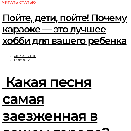
ЧИТАТЬ СТАТЬЮ
Пойте, дети, пойте! Почему
караоке — это лучшее
хобби для вашего ребенка
АКТУАЛЬНОЕ
НОВОСТИ
Какая песня
самая
заезженная в