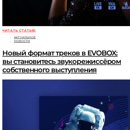
ЧИТАТЬ СТАТЬЮ
АКТУАЛЬНОЕ
НОВОСТИ
Новый формат треков в EVOBOX:
вы становитесь звукорежиссёром
собственного выступления