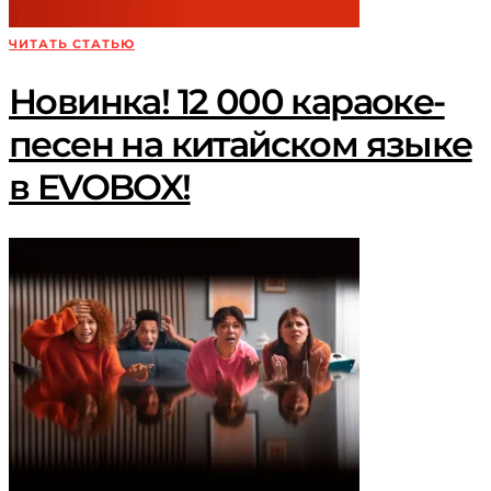
ЧИТАТЬ СТАТЬЮ
Новинка! 12 000 караоке-
песен на китайском языке
в EVOBOX!