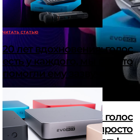
ЧИТАТЬ СТАТЬЮ
20 лет вдохновения: голос
есть у каждого, мы просто
помогли ему зазвучать!
20 лет вдохновения: голос
есть у каждого, мы просто