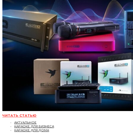
ЧИТАТЬ СТАТЬЮ
АКТУАЛЬНОЕ
КАРАОКЕ ДЛЯ БИЗНЕСА
КАРАОКЕ ДЛЯ ДОМА