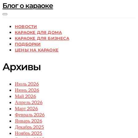
Блог о караоке
НОВОСТИ
КАРАОКЕ ДЛЯ ДОМА
КАРАОКЕ ДЛЯ БИЗНЕСА
ПОДБОРКИ
ЦЕНЫ НА КАРАОКЕ
Архивы
Июль 2026
Июнь 2026
Май 2026
Апрель 2026
Март 2026
Февраль 2026
Январь 2026
Декабрь 2025
Ноябрь 2025