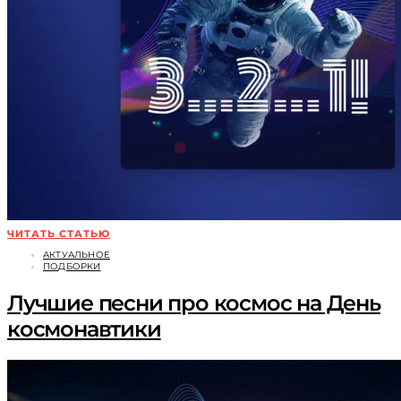
ЧИТАТЬ СТАТЬЮ
АКТУАЛЬНОЕ
ПОДБОРКИ
Лучшие песни про космос на День
космонавтики