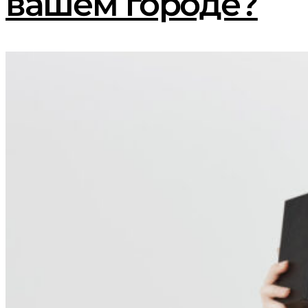
вашем городе?