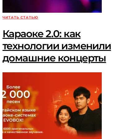
ЧИТАТЬ СТАТЬЮ
Караоке 2.0: как
технологии изменили
домашние концерты