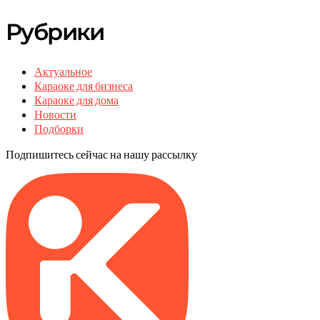
Рубрики
Актуальное
Караоке для бизнеса
Караоке для дома
Новости
Подборки
Подпишитесь сейчас на нашу рассылку