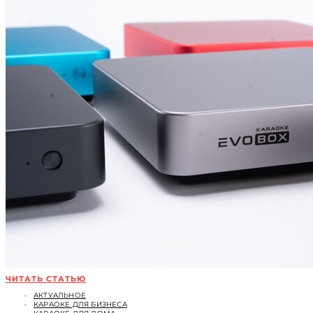
ЧИТАТЬ СТАТЬЮ
АКТУАЛЬНОЕ
КАРАОКЕ ДЛЯ БИЗНЕСА