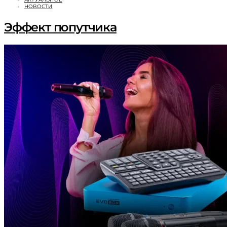
НОВОСТИ
Эффект попутчика