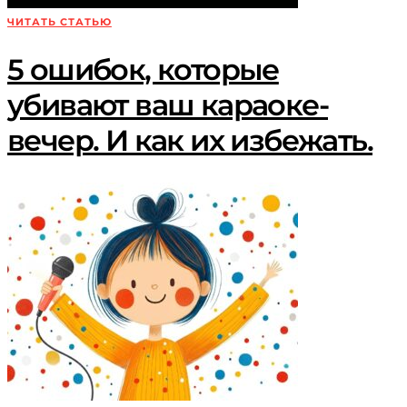
ЧИТАТЬ СТАТЬЮ
5 ошибок, которые
убивают ваш караоке-
вечер. И как их избежать.