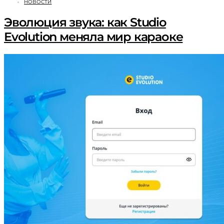
НОВОСТИ
Эволюция звука: как Studio
Evolution меняла мир караоке