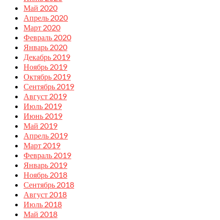
Май 2020
Апрель 2020
Март 2020
Февраль 2020
Январь 2020
Декабрь 2019
Ноябрь 2019
Октябрь 2019
Сентябрь 2019
Август 2019
Июль 2019
Июнь 2019
Май 2019
Апрель 2019
Март 2019
Февраль 2019
Январь 2019
Ноябрь 2018
Сентябрь 2018
Август 2018
Июль 2018
Май 2018