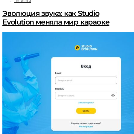
НОВОСТИ
Эволюция звука: как Studio
Evolution меняла мир караоке