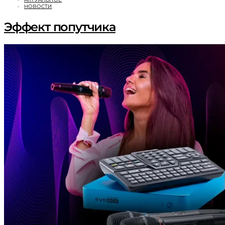
НОВОСТИ
Эффект попутчика