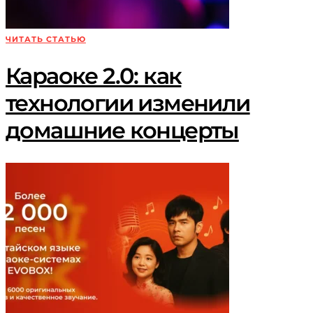
ЧИТАТЬ СТАТЬЮ
Караоке 2.0: как
технологии изменили
домашние концерты