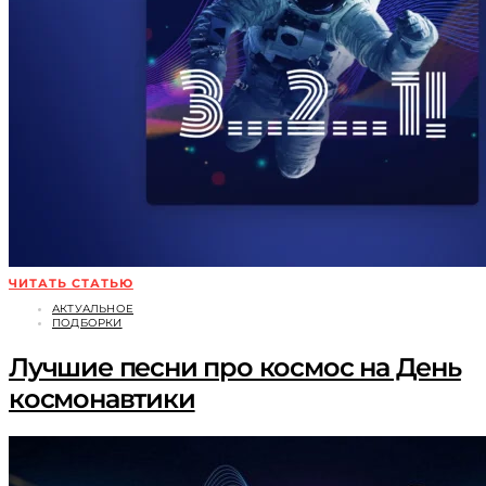
ЧИТАТЬ СТАТЬЮ
АКТУАЛЬНОЕ
ПОДБОРКИ
Лучшие песни про космос на День
космонавтики