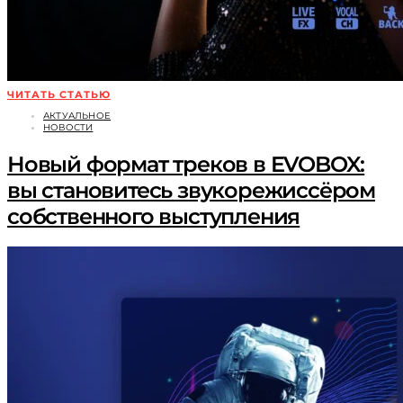
ЧИТАТЬ СТАТЬЮ
АКТУАЛЬНОЕ
НОВОСТИ
Новый формат треков в EVOBOX:
вы становитесь звукорежиссёром
собственного выступления