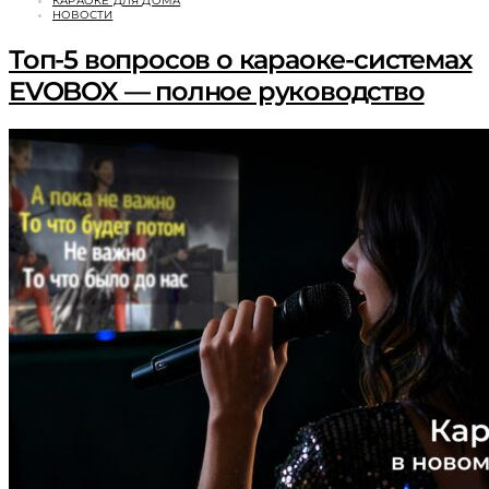
КАРАОКЕ ДЛЯ ДОМА
НОВОСТИ
Топ-5 вопросов о караоке-системах
EVOBOX — полное руководство