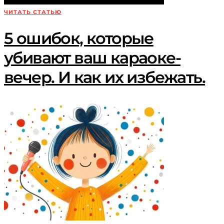
ЧИТАТЬ СТАТЬЮ
5 ошибок, которые
убивают ваш караоке-
вечер. И как их избежать.