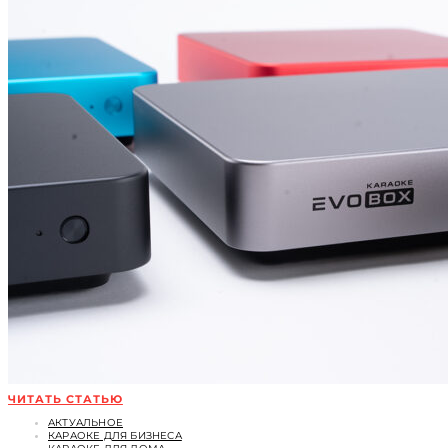
ЧИТАТЬ СТАТЬЮ
АКТУАЛЬНОЕ
КАРАОКЕ ДЛЯ БИЗНЕСА