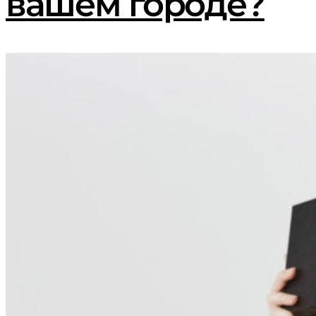
вашем городе?