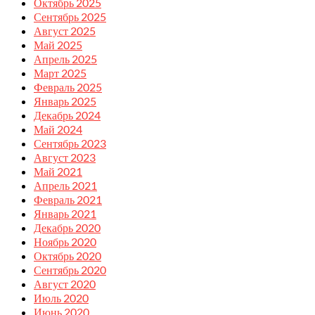
Октябрь 2025
Сентябрь 2025
Август 2025
Май 2025
Апрель 2025
Март 2025
Февраль 2025
Январь 2025
Декабрь 2024
Май 2024
Сентябрь 2023
Август 2023
Май 2021
Апрель 2021
Февраль 2021
Январь 2021
Декабрь 2020
Ноябрь 2020
Октябрь 2020
Сентябрь 2020
Август 2020
Июль 2020
Июнь 2020