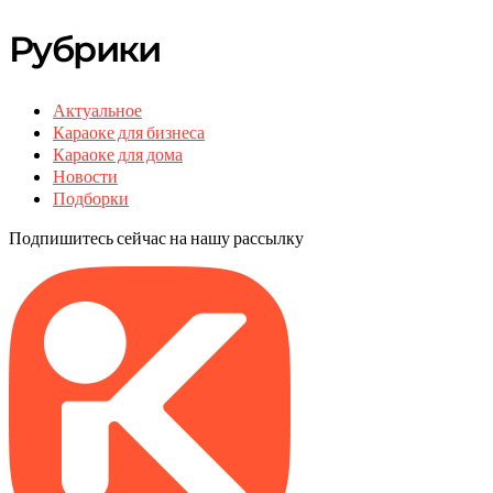
Рубрики
Актуальное
Караоке для бизнеса
Караоке для дома
Новости
Подборки
Подпишитесь сейчас на нашу рассылку