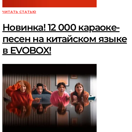
ЧИТАТЬ СТАТЬЮ
Новинка! 12 000 караоке-
песен на китайском языке
в EVOBOX!