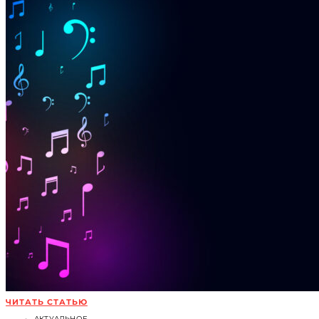
ЧИТАТЬ СТАТЬЮ
АКТУАЛЬНОЕ