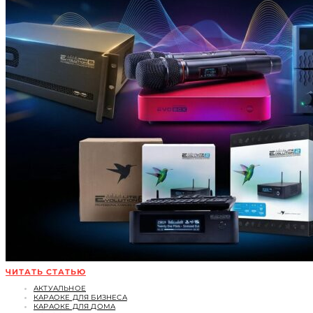
ЧИТАТЬ СТАТЬЮ
АКТУАЛЬНОЕ
КАРАОКЕ ДЛЯ БИЗНЕСА
КАРАОКЕ ДЛЯ ДОМА