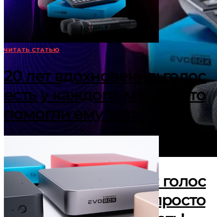
ЧИТАТЬ СТАТЬЮ
20 лет вдохновения: голос
есть у каждого, мы просто
помогли ему зазвучать!
20 лет вдохновения: голос
есть у каждого, мы просто