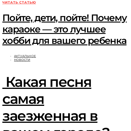
ЧИТАТЬ СТАТЬЮ
Пойте, дети, пойте! Почему
караоке — это лучшее
хобби для вашего ребенка
АКТУАЛЬНОЕ
НОВОСТИ
Какая песня
самая
заезженная в