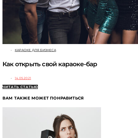
КАРАОКЕ ДЛЯ БИЗНЕСА
Как открыть свой караоке-бар
14.05.2021
ЧИТАТЬ СТАТЬЮ
ВАМ ТАКЖЕ МОЖЕТ ПОНРАВИТЬСЯ