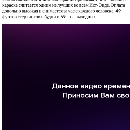
караоке считается одним из лучших во всем Ист-Энде. Оплата
довольно высокая и снимается за час с каждого человека: 49
фунтов стерлингов в будни и 69 – на выходных.