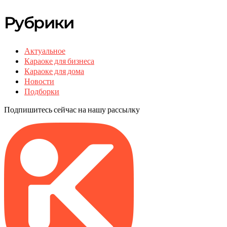
Рубрики
Актуальное
Караоке для бизнеса
Караоке для дома
Новости
Подборки
Подпишитесь сейчас на нашу рассылку