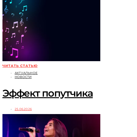
ЧИТАТЬ СТАТЬЮ
АКТУАЛЬНОЕ
НОВОСТИ
Эффект попутчика
25.06.2026