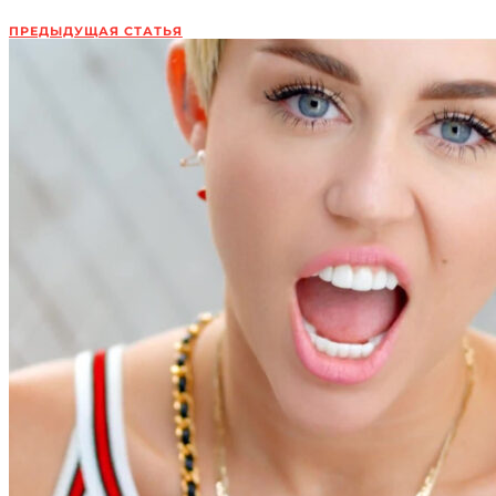
ПРЕДЫДУЩАЯ СТАТЬЯ