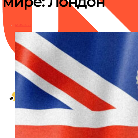
мире: Лондон
12.05.2021