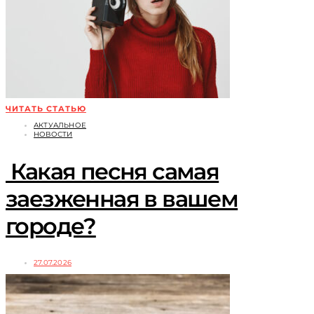
ЧИТАТЬ СТАТЬЮ
АКТУАЛЬНОЕ
НОВОСТИ
Какая песня самая
заезженная в вашем
городе?
27.07.2026