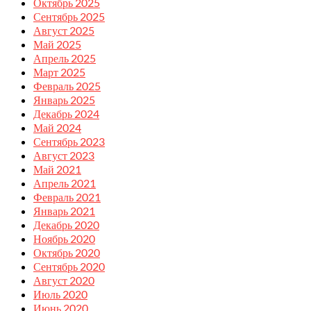
Октябрь 2025
Сентябрь 2025
Август 2025
Май 2025
Апрель 2025
Март 2025
Февраль 2025
Январь 2025
Декабрь 2024
Май 2024
Сентябрь 2023
Август 2023
Май 2021
Апрель 2021
Февраль 2021
Январь 2021
Декабрь 2020
Ноябрь 2020
Октябрь 2020
Сентябрь 2020
Август 2020
Июль 2020
Июнь 2020