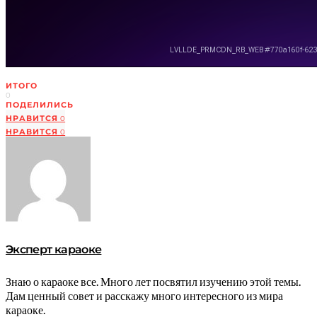
ИТОГО
0
ПОДЕЛИЛИСЬ
НРАВИТСЯ
0
НРАВИТСЯ
0
Эксперт караоке
Знаю о караоке все. Много лет посвятил изучению этой темы.
Дам ценный совет и расскажу много интересного из мира
караоке.