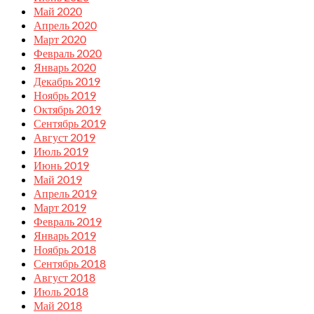
Май 2020
Апрель 2020
Март 2020
Февраль 2020
Январь 2020
Декабрь 2019
Ноябрь 2019
Октябрь 2019
Сентябрь 2019
Август 2019
Июль 2019
Июнь 2019
Май 2019
Апрель 2019
Март 2019
Февраль 2019
Январь 2019
Ноябрь 2018
Сентябрь 2018
Август 2018
Июль 2018
Май 2018