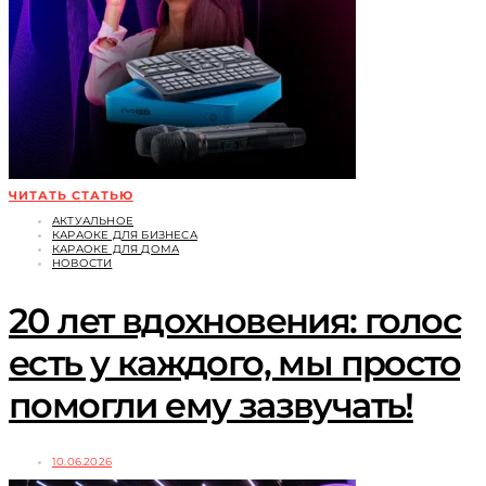
ЧИТАТЬ СТАТЬЮ
АКТУАЛЬНОЕ
КАРАОКЕ ДЛЯ БИЗНЕСА
КАРАОКЕ ДЛЯ ДОМА
НОВОСТИ
20 лет вдохновения: голос
есть у каждого, мы просто
помогли ему зазвучать!
10.06.2026