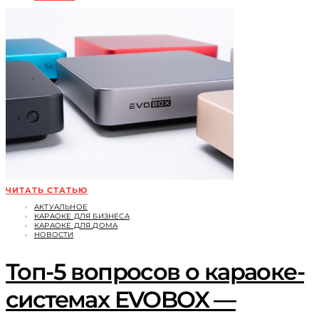
ЧИТАТЬ СТАТЬЮ
АКТУАЛЬНОЕ
КАРАОКЕ ДЛЯ БИЗНЕСА
КАРАОКЕ ДЛЯ ДОМА
НОВОСТИ
Топ-5 вопросов о караоке-
системах EVOBOX —