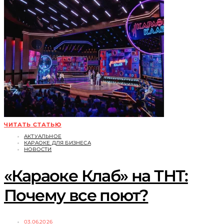
ЧИТАТЬ СТАТЬЮ
АКТУАЛЬНОЕ
КАРАОКЕ ДЛЯ БИЗНЕСА
НОВОСТИ
«Караоке Клаб» на ТНТ:
Почему все поют?
03.06.2026