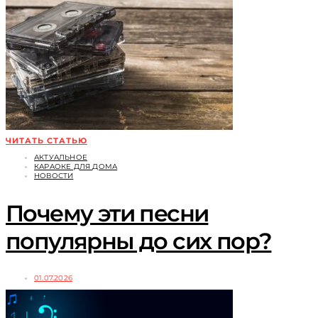
ЧИТАТЬ СТАТЬЮ
АКТУАЛЬНОЕ
КАРАОКЕ ДЛЯ ДОМА
НОВОСТИ
Почему эти песни
популярны до сих пор?
01.07.2026