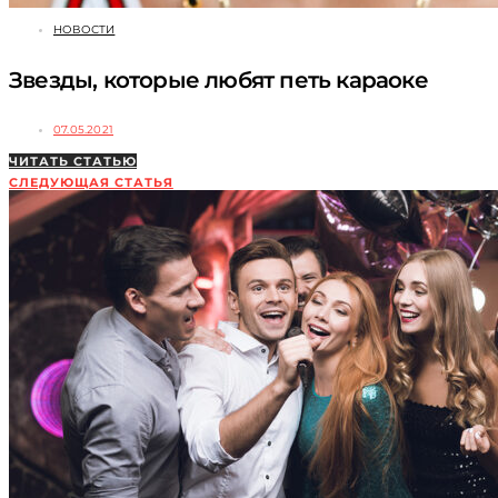
НОВОСТИ
Звезды, которые любят петь караоке
07.05.2021
ЧИТАТЬ СТАТЬЮ
СЛЕДУЮЩАЯ СТАТЬЯ