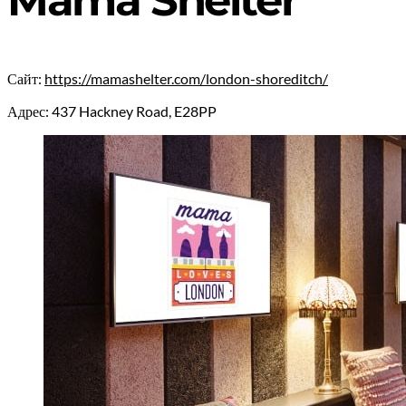
Сайт:
https://mamashelter.com/london-shoreditch/
Адрес: 437 Hackney Road, E28PP