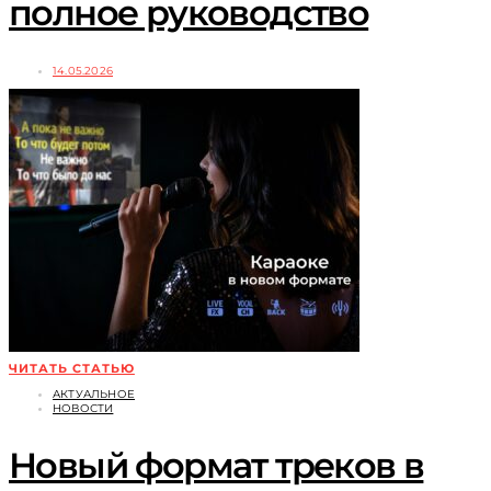
полное руководство
14.05.2026
ЧИТАТЬ СТАТЬЮ
АКТУАЛЬНОЕ
НОВОСТИ
Новый формат треков в