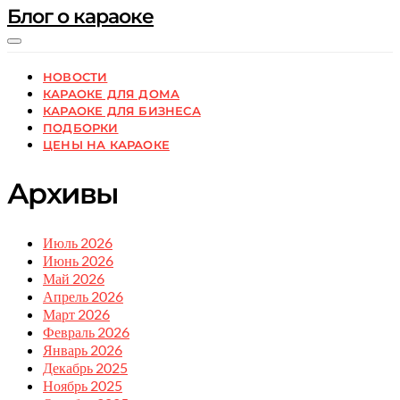
Блог о караоке
НОВОСТИ
КАРАОКЕ ДЛЯ ДОМА
КАРАОКЕ ДЛЯ БИЗНЕСА
ПОДБОРКИ
ЦЕНЫ НА КАРАОКЕ
Архивы
Июль 2026
Июнь 2026
Май 2026
Апрель 2026
Март 2026
Февраль 2026
Январь 2026
Декабрь 2025
Ноябрь 2025