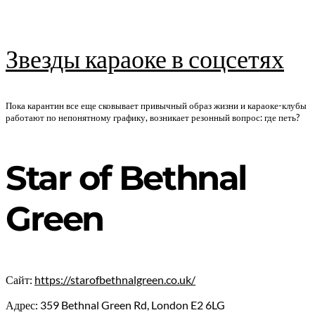
Звезды караоке в соцсетях
Пока карантин все еще сковывает привычный образ жизни и караоке-клубы
работают по непонятному графику, возникает резонный вопрос: где петь?
Star of Bethnal
Green
Сайт:
https://starofbethnalgreen.co.uk/
Адрес: 359 Bethnal Green Rd, London E2 6LG