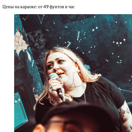
Цены на караоке: от 49 фунтов в час