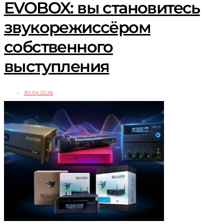
EVOBOX: вы становитесь
звукорежиссёром
собственного
выступления
30.04.2026