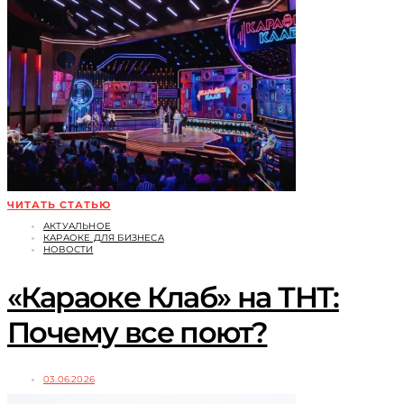
ЧИТАТЬ СТАТЬЮ
АКТУАЛЬНОЕ
КАРАОКЕ ДЛЯ БИЗНЕСА
НОВОСТИ
«Караоке Клаб» на ТНТ:
Почему все поют?
03.06.2026