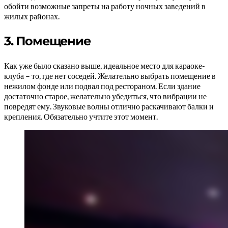
обойти возможные запреты на работу ночных заведений в
жилых районах.
3. Помещение
Как уже было сказано выше, идеальное место для караоке-
клуба – то, где нет соседей. Желательно выбрать помещение в
нежилом фонде или подвал под рестораном. Если здание
достаточно старое, желательно убедиться, что вибрации не
повредят ему. Звуковые волны отлично раскачивают балки и
крепления. Обязательно учтите этот момент.