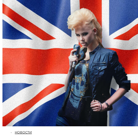
НОВОСТИ