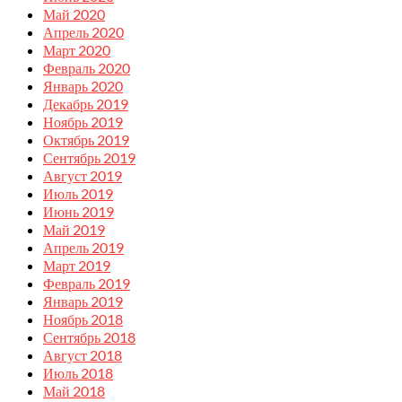
Май 2020
Апрель 2020
Март 2020
Февраль 2020
Январь 2020
Декабрь 2019
Ноябрь 2019
Октябрь 2019
Сентябрь 2019
Август 2019
Июль 2019
Июнь 2019
Май 2019
Апрель 2019
Март 2019
Февраль 2019
Январь 2019
Ноябрь 2018
Сентябрь 2018
Август 2018
Июль 2018
Май 2018