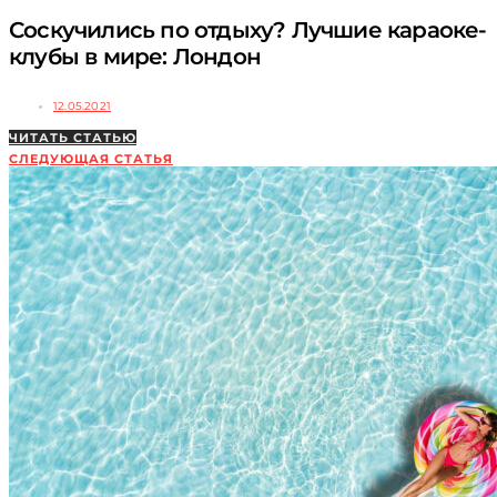
Соскучились по отдыху? Лучшие караоке-
клубы в мире: Лондон
12.05.2021
ЧИТАТЬ СТАТЬЮ
СЛЕДУЮЩАЯ СТАТЬЯ