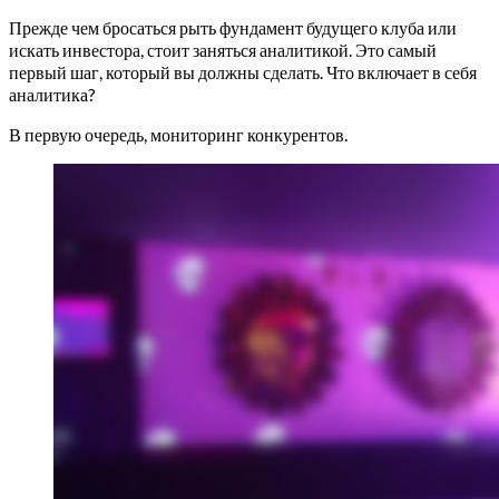
Прежде чем бросаться рыть фундамент будущего клуба или
искать инвестора, стоит заняться аналитикой. Это самый
первый шаг, который вы должны сделать. Что включает в себя
аналитика?
В первую очередь, мониторинг конкурентов.