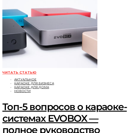
ЧИТАТЬ СТАТЬЮ
АКТУАЛЬНОЕ
КАРАОКЕ ДЛЯ БИЗНЕСА
КАРАОКЕ ДЛЯ ДОМА
НОВОСТИ
Топ-5 вопросов о караоке-
системах EVOBOX —
полное руководство