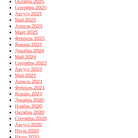
Октябрь 2025
Сентябрь 2025
Август 2025
Май 2025
Апрель 2025
Март 2025
Февраль 2025
Январь 2025
Декабрь 2024
Май 2024
Сентябрь 2023
Август 2023
Май 2021
Апрель 2021
Февраль 2021
Январь 2021
Декабрь 2020
Ноябрь 2020
Октябрь 2020
Сентябрь 2020
Август 2020
Июль 2020
Июнь 2020