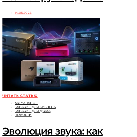
14.05.2026
ЧИТАТЬ СТАТЬЮ
АКТУАЛЬНОЕ
КАРАОКЕ ДЛЯ БИЗНЕСА
КАРАОКЕ ДЛЯ ДОМА
НОВОСТИ
Эволюция звука: как