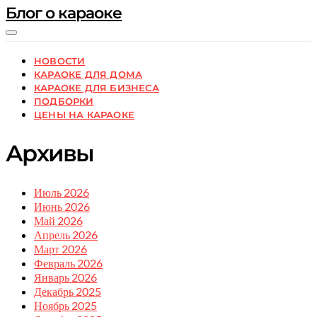
Блог о караоке
НОВОСТИ
КАРАОКЕ ДЛЯ ДОМА
КАРАОКЕ ДЛЯ БИЗНЕСА
ПОДБОРКИ
ЦЕНЫ НА КАРАОКЕ
Архивы
Июль 2026
Июнь 2026
Май 2026
Апрель 2026
Март 2026
Февраль 2026
Январь 2026
Декабрь 2025
Ноябрь 2025