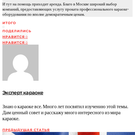
И тут на помощь приходит аренда. Благо в Москве широкий выбор
компаний, предоставляющих услугу проката профессионального караоке-
оборудования по вполне демократичным ценам.
ИТОГО
0
ПОДЕЛИЛИСЬ
НРАВИТСЯ
0
НРАВИТСЯ
0
Эксперт караоке
Знаю о караоке все. Много лет посвятил изучению этой темы.
Дам ценный совет и расскажу много интересного из мира
караоке.
ПРЕДЫДУЩАЯ СТАТЬЯ