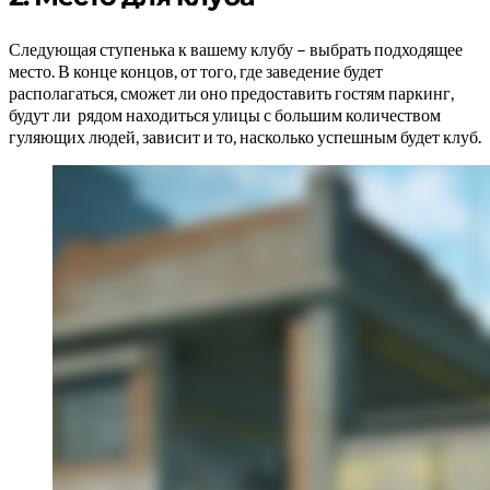
Следующая ступенька к вашему клубу – выбрать подходящее
место. В конце концов, от того, где заведение будет
располагаться, сможет ли оно предоставить гостям паркинг,
будут ли рядом находиться улицы с большим количеством
гуляющих людей, зависит и то, насколько успешным будет клуб.