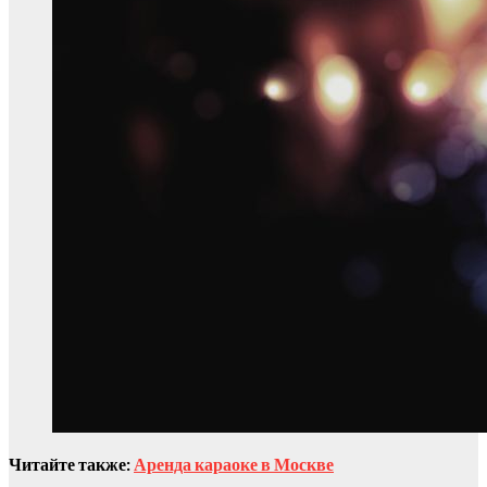
Читайте также:
Аренда караоке в Москве