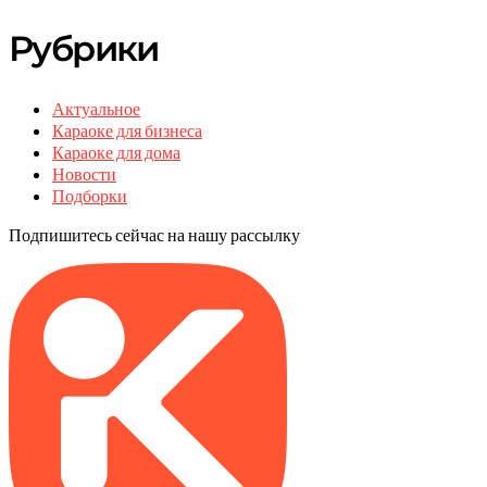
Рубрики
Актуальное
Караоке для бизнеса
Караоке для дома
Новости
Подборки
Подпишитесь сейчас на нашу рассылку