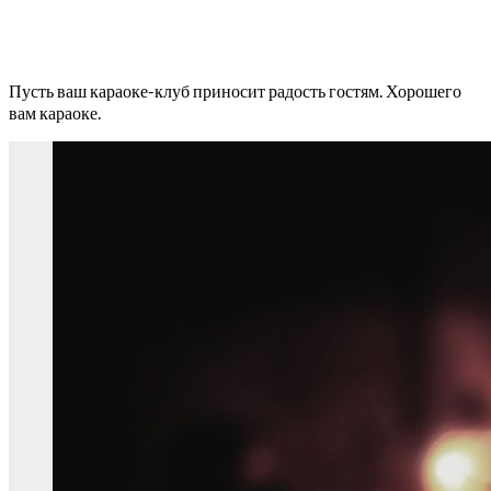
Пусть ваш караоке-клуб приносит радость гостям. Хорошего
вам караоке.