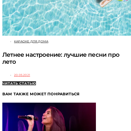
КАРАОКЕ ДЛЯ ДОМА
Летнее настроение: лучшие песни про
лето
20.05.2021
ЧИТАТЬ СТАТЬЮ
ВАМ ТАКЖЕ МОЖЕТ ПОНРАВИТЬСЯ