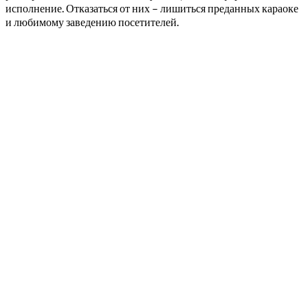
исполнение. Отказаться от них – лишиться преданных караоке
и любимому заведению посетителей.