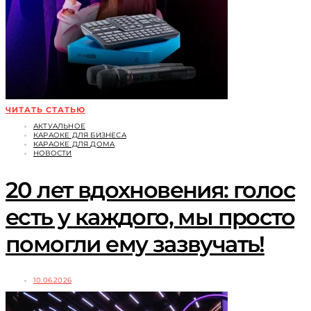
ЧИТАТЬ СТАТЬЮ
АКТУАЛЬНОЕ
КАРАОКЕ ДЛЯ БИЗНЕСА
КАРАОКЕ ДЛЯ ДОМА
НОВОСТИ
20 лет вдохновения: голос
есть у каждого, мы просто
помогли ему зазвучать!
10.06.2026