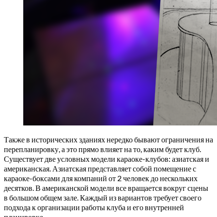
Также в исторических зданиях нередко бывают ограничения на
перепланировку, а это прямо влияет на то, каким будет клуб.
Существует две условных модели караоке-клубов: азиатская и
американская. Азиатская представляет собой помещение с
караоке-боксами для компаний от 2 человек до нескольких
десятков. В американской модели все вращается вокруг сцены
в большом общем зале. Каждый из вариантов требует своего
подхода к организации работы клуба и его внутренней
планировке.