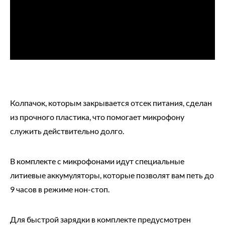
Колпачок, которым закрывается отсек питания, сделан
из прочного пластика, что помогает микрофону
служить действительно долго.
В комплекте с микрофонами идут специальные
литиевые аккумуляторы, которые позволят вам петь до
9 часов в режиме нон-стоп.
Для быстрой зарядки в комплекте предусмотрен