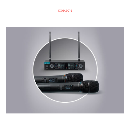
17.09.2019