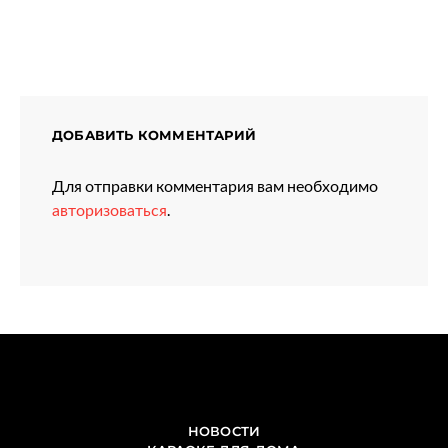
ДОБАВИТЬ КОММЕНТАРИЙ
Для отправки комментария вам необходимо
авторизоваться
.
НОВОСТИ