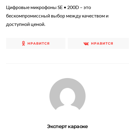
Цифровые микрофоны SE • 200D – это
бескомпромиссный выбор между качеством и
доступной ценой.
НРАВИТСЯ
НРАВИТСЯ
Эксперт караоке