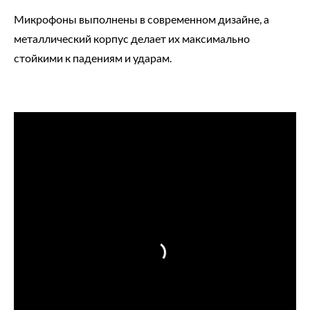
Микрофоны выполнены в современном дизайне, а
металлический корпус делает их максимально
стойкими к падениям и ударам.