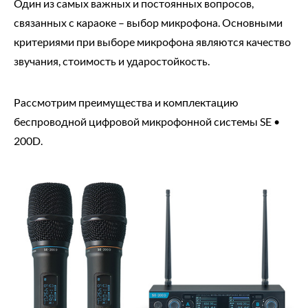
Один из самых важных и постоянных вопросов,
связанных с караоке – выбор микрофона. Основными
критериями при выборе микрофона являются качество
звучания, стоимость и ударостойкость.
Рассмотрим преимущества и комплектацию
беспроводной цифровой микрофонной системы SE •
200D.