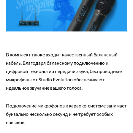
В комплект также входит качественный балансный
кабель. Благодаря балансному подключению и
цифровой технологии передачи звука, беспроводные
микрофоны от Studio Evolution обеспечивают
идеальное звучание вашего голоса.
Подключение микрофонов к караоке-системе занимает
буквально несколько секунд и не требует особых
навыков.