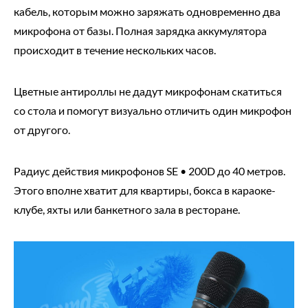
кабель, которым можно заряжать одновременно два
микрофона от базы. Полная зарядка аккумулятора
происходит в течение нескольких часов.
Цветные антироллы не дадут микрофонам скатиться
со стола и помогут визуально отличить один микрофон
от другого.
Радиус действия микрофонов SE • 200D до 40 метров.
Этого вполне хватит для квартиры, бокса в караоке-
клубе, яхты или банкетного зала в ресторане.