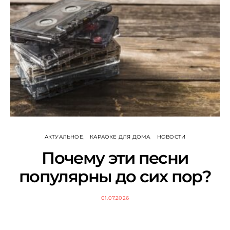
АКТУАЛЬНОЕ
КАРАОКЕ ДЛЯ ДОМА
НОВОСТИ
Почему эти песни
популярны до сих пор?
01.07.2026