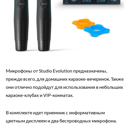
Микрофоны от Studio Evolution предназначены,
прежде всего, для домашних караоке-вечеринок. Также
они отлично подойдут для использования в небольших
караоке-клубах и VIP-комнатах.
В комплекте идет приемник с информативным
цветным дисплеем и два беспроводных микрофона.