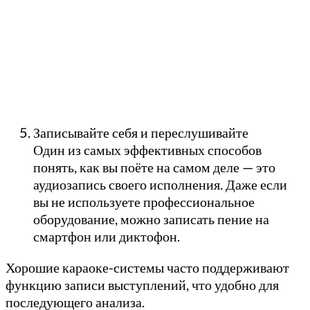
Записывайте себя и переслушивайте
Один из самых эффективных способов
понять, как вы поёте на самом деле — это
аудиозапись своего исполнения. Даже если
вы не используете профессиональное
оборудование, можно записать пение на
смартфон или диктофон.
Хорошие караоке-системы часто поддерживают
функцию записи выступлений, что удобно для
последующего анализа.