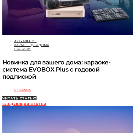
АКТУАЛЬНОЕ
КАРАОКЕ ДЛЯ ДОМА
НОВОСТИ
Новинка для вашего дома: караоке-
система EVOBOX Plus с годовой
подпиской
07.08.2025
ЧИТАТЬ СТАТЬЮ
СЛЕДУЮЩАЯ СТАТЬЯ