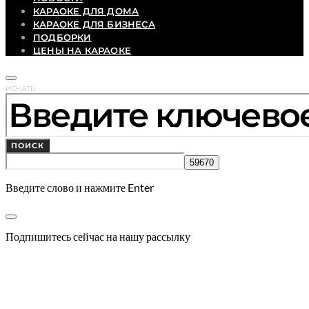
КАРАОКЕ ДЛЯ ДОМА
КАРАОКЕ ДЛЯ БИЗНЕСА
ПОДБОРКИ
ЦЕНЫ НА КАРАОКЕ
ИСКАТЬ:
ПОИСК
Введите слово и нажмите Enter
Подпишитесь сейчас на нашу рассылку