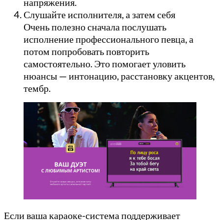
напряжения.
Слушайте исполнителя, а затем себя
Очень полезно сначала послушать
исполнение профессионального певца, а
потом попробовать повторить
самостоятельно. Это помогает уловить
нюансы — интонацию, расстановку акцентов,
тембр.
Если ваша караоке-система поддерживает