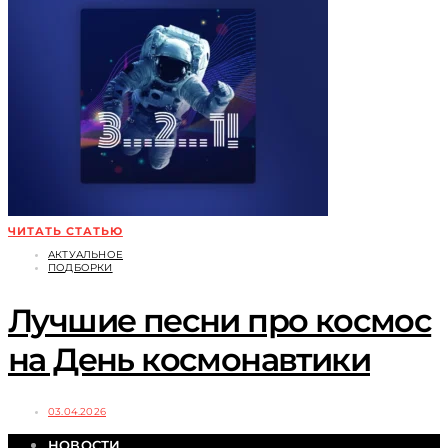
ЧИТАТЬ СТАТЬЮ
АКТУАЛЬНОЕ
ПОДБОРКИ
Лучшие песни про космос
на День космонавтики
03.04.2026
НОВОСТИ