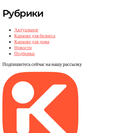
Рубрики
Актуальное
Караоке для бизнеса
Караоке для дома
Новости
Подборки
Подпишитесь сейчас на нашу рассылку