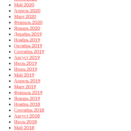
Май 2020
Апрель 2020
Март 2020
Февраль 2020
Январь 2020
Декабрь 2019
Ноябрь 2019
Октябрь 2019
Сентябрь 2019
Август 2019
Июль 2019
Июнь 2019
Май 2019
Апрель 2019
Март 2019
Февраль 2019
Январь 2019
Ноябрь 2018
Сентябрь 2018
Август 2018
Июль 2018
Май 2018