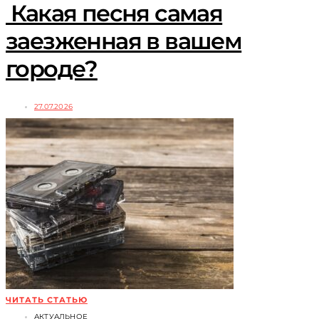
Какая песня самая
заезженная в вашем
городе?
27.07.2026
ЧИТАТЬ СТАТЬЮ
АКТУАЛЬНОЕ