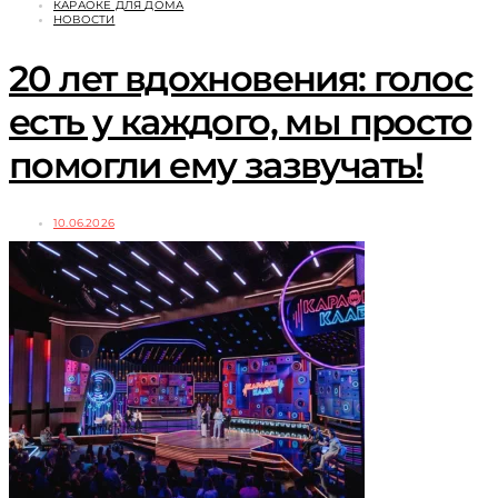
КАРАОКЕ ДЛЯ ДОМА
НОВОСТИ
20 лет вдохновения: голос
есть у каждого, мы просто
помогли ему зазвучать!
10.06.2026