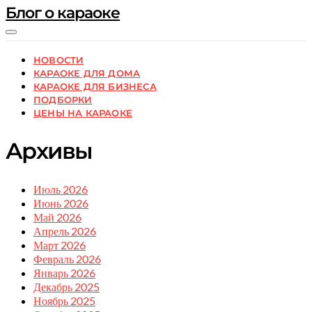
Блог о караоке
НОВОСТИ
КАРАОКЕ ДЛЯ ДОМА
КАРАОКЕ ДЛЯ БИЗНЕСА
ПОДБОРКИ
ЦЕНЫ НА КАРАОКЕ
Архивы
Июль 2026
Июнь 2026
Май 2026
Апрель 2026
Март 2026
Февраль 2026
Январь 2026
Декабрь 2025
Ноябрь 2025