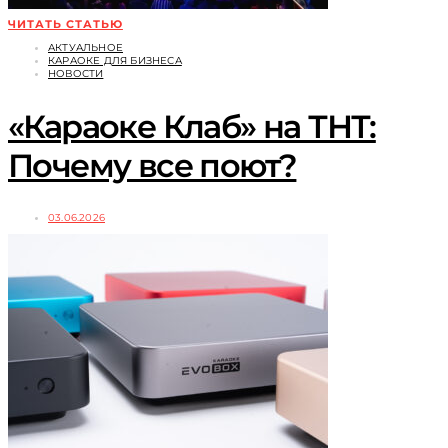
ЧИТАТЬ СТАТЬЮ
АКТУАЛЬНОЕ
КАРАОКЕ ДЛЯ БИЗНЕСА
НОВОСТИ
«Караоке Клаб» на ТНТ:
Почему все поют?
03.06.2026