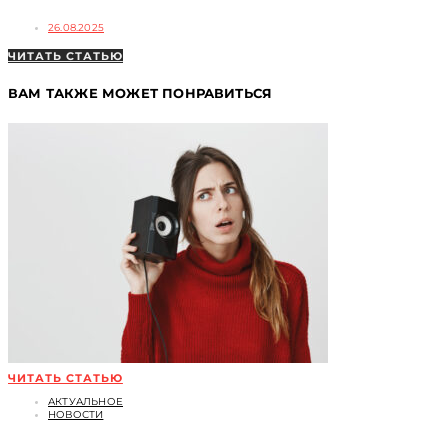
26.08.2025
ЧИТАТЬ СТАТЬЮ
ВАМ ТАКЖЕ МОЖЕТ ПОНРАВИТЬСЯ
ЧИТАТЬ СТАТЬЮ
АКТУАЛЬНОЕ
НОВОСТИ