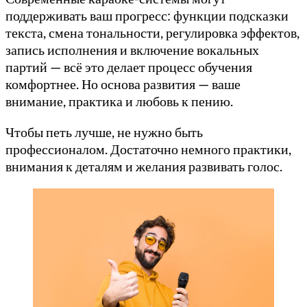
поддерживать ваш прогресс: функции подсказки
текста, смена тональности, регулировка эффектов,
запись исполнения и включение вокальных
партий — всё это делает процесс обучения
комфортнее. Но основа развития — ваше
внимание, практика и любовь к пению.
Чтобы петь лучше, не нужно быть
профессионалом. Достаточно немного практики,
внимания к деталям и желания развивать голос.