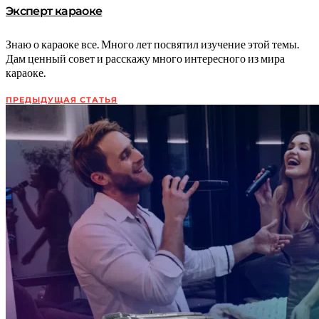
Эксперт караоке
Знаю о караоке все. Много лет посвятил изучение этой темы.
Дам ценный совет и расскажу много интересного из мира
караоке.
ПРЕДЫДУЩАЯ СТАТЬЯ