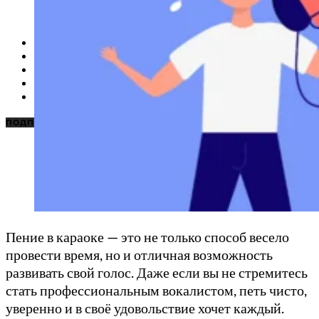
НОВОСТИ
КАРАОКЕ ДЛЯ ДОМА
КАРАОКЕ ДЛЯ БИЗНЕСА
ПОДБОРКИ
ЦЕНЫ НА КАРАОКЕ
ПОДПИСАТЬСЯ
Пение в караоке — это не только способ весело
провести время, но и отличная возможность
развивать свой голос. Даже если вы не стремитесь
стать профессиональным вокалистом, петь чисто,
уверенно и в своё удовольствие хочет каждый.