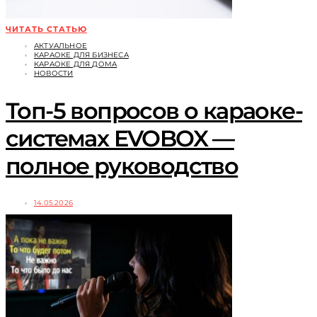
ЧИТАТЬ СТАТЬЮ
АКТУАЛЬНОЕ
КАРАОКЕ ДЛЯ БИЗНЕСА
КАРАОКЕ ДЛЯ ДОМА
НОВОСТИ
Топ-5 вопросов о караоке-
системах EVOBOX —
полное руководство
14.05.2026