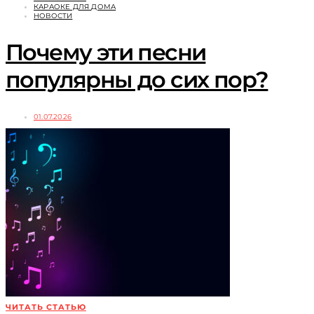
КАРАОКЕ ДЛЯ ДОМА
НОВОСТИ
Почему эти песни
популярны до сих пор?
01.07.2026
ЧИТАТЬ СТАТЬЮ