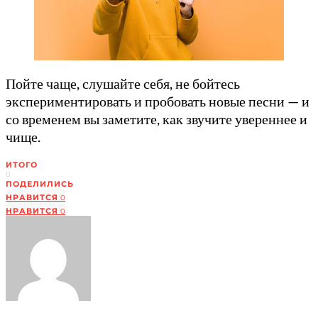
Пойте чаще, слушайте себя, не бойтесь
экспериментировать и пробовать новые песни — и
со временем вы заметите, как звучите увереннее и
чище.
ИТОГО
0
ПОДЕЛИЛИСЬ
НРАВИТСЯ
0
НРАВИТСЯ
0