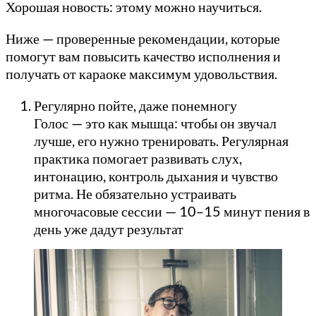
Хорошая новость: этому можно научиться.
Ниже — проверенные рекомендации, которые
помогут вам повысить качество исполнения и
получать от караоке максимум удовольствия.
Регулярно пойте, даже понемногу
Голос — это как мышца: чтобы он звучал
лучше, его нужно тренировать. Регулярная
практика помогает развивать слух,
интонацию, контроль дыхания и чувство
ритма. Не обязательно устраивать
многочасовые сессии — 10–15 минут пения в
день уже дадут результат