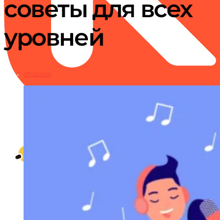
советы для всех
уровней
07.08.2025