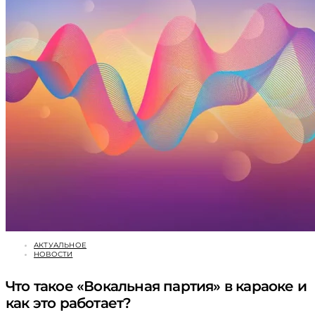
АКТУАЛЬНОЕ
НОВОСТИ
Что такое «Вокальная партия» в караоке и
как это работает?