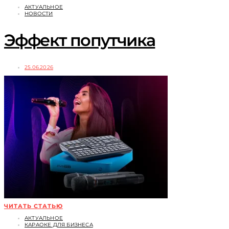
АКТУАЛЬНОЕ
НОВОСТИ
Эффект попутчика
25.06.2026
ЧИТАТЬ СТАТЬЮ
АКТУАЛЬНОЕ
КАРАОКЕ ДЛЯ БИЗНЕСА