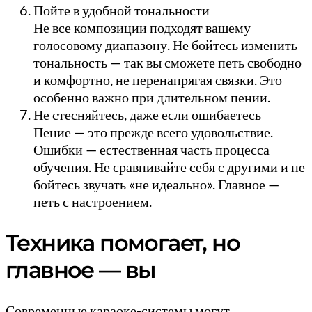
Пойте в удобной тональности
Не все композиции подходят вашему
голосовому диапазону. Не бойтесь изменить
тональность — так вы сможете петь свободно
и комфортно, не перенапрягая связки. Это
особенно важно при длительном пении.
Не стесняйтесь, даже если ошибаетесь
Пение — это прежде всего удовольствие.
Ошибки — естественная часть процесса
обучения. Не сравнивайте себя с другими и не
бойтесь звучать «не идеально». Главное —
петь с настроением.
Техника помогает, но
главное — вы
Современные караоке-системы могут