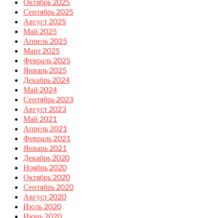
Октябрь 2025
Сентябрь 2025
Август 2025
Май 2025
Апрель 2025
Март 2025
Февраль 2025
Январь 2025
Декабрь 2024
Май 2024
Сентябрь 2023
Август 2023
Май 2021
Апрель 2021
Февраль 2021
Январь 2021
Декабрь 2020
Ноябрь 2020
Октябрь 2020
Сентябрь 2020
Август 2020
Июль 2020
Июнь 2020