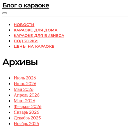
Блог о караоке
НОВОСТИ
КАРАОКЕ ДЛЯ ДОМА
КАРАОКЕ ДЛЯ БИЗНЕСА
ПОДБОРКИ
ЦЕНЫ НА КАРАОКЕ
Архивы
Июль 2026
Июнь 2026
Май 2026
Апрель 2026
Март 2026
Февраль 2026
Январь 2026
Декабрь 2025
Ноябрь 2025