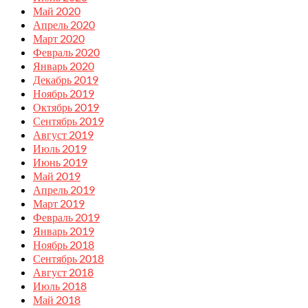
Май 2020
Апрель 2020
Март 2020
Февраль 2020
Январь 2020
Декабрь 2019
Ноябрь 2019
Октябрь 2019
Сентябрь 2019
Август 2019
Июль 2019
Июнь 2019
Май 2019
Апрель 2019
Март 2019
Февраль 2019
Январь 2019
Ноябрь 2018
Сентябрь 2018
Август 2018
Июль 2018
Май 2018