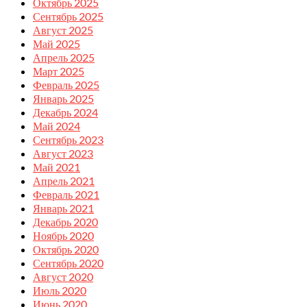
Октябрь 2025
Сентябрь 2025
Август 2025
Май 2025
Апрель 2025
Март 2025
Февраль 2025
Январь 2025
Декабрь 2024
Май 2024
Сентябрь 2023
Август 2023
Май 2021
Апрель 2021
Февраль 2021
Январь 2021
Декабрь 2020
Ноябрь 2020
Октябрь 2020
Сентябрь 2020
Август 2020
Июль 2020
Июнь 2020