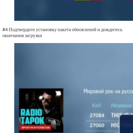
#4 Подтвердите установку пакета обновлений и дождитесь
окончания загрузки