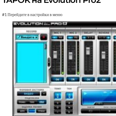
#1 Перейдите в настройки в меню