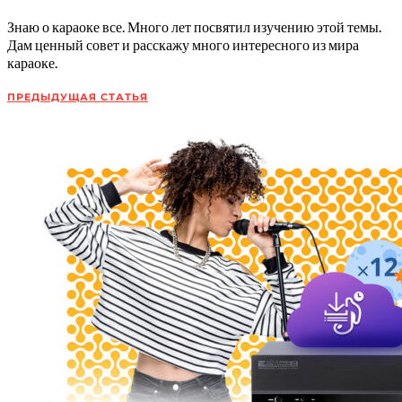
Знаю о караоке все. Много лет посвятил изучению этой темы.
Дам ценный совет и расскажу много интересного из мира
караоке.
ПРЕДЫДУЩАЯ СТАТЬЯ