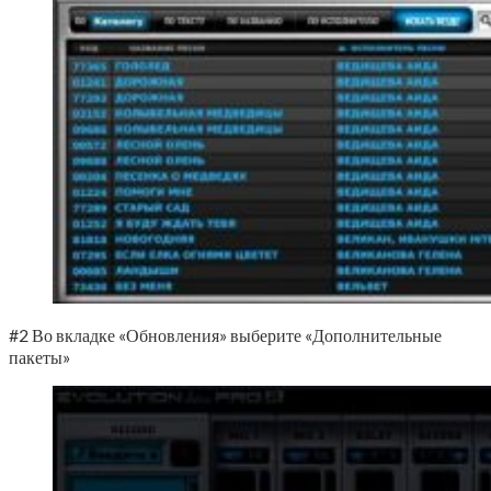
#2 Во вкладке «Обновления» выберите «Дополнительные
пакеты»