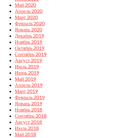
Май 2020
Апрель 2020
Март 2020
Февраль 2020
Январь 2020
Декабрь 2019
Ноябрь 2019
Октябрь 2019
Сентябрь 2019
Август 2019
Июль 2019
Июнь 2019
Май 2019
Апрель 2019
Март 2019
Февраль 2019
Январь 2019
Ноябрь 2018
Сентябрь 2018
Август 2018
Июль 2018
Май 2018