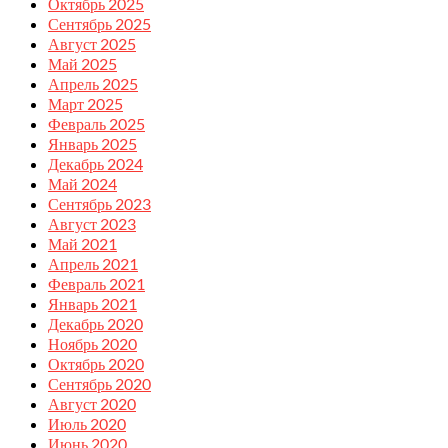
Октябрь 2025
Сентябрь 2025
Август 2025
Май 2025
Апрель 2025
Март 2025
Февраль 2025
Январь 2025
Декабрь 2024
Май 2024
Сентябрь 2023
Август 2023
Май 2021
Апрель 2021
Февраль 2021
Январь 2021
Декабрь 2020
Ноябрь 2020
Октябрь 2020
Сентябрь 2020
Август 2020
Июль 2020
Июнь 2020