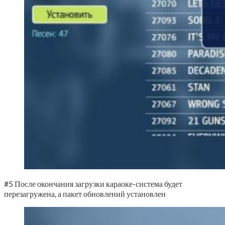
#5 После окончания загрузки караоке-система будет
перезагружена, а пакет обновлений установлен