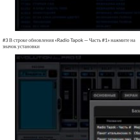
#3 В строке обновления «Radio Tapok — Часть #1» нажмите на
значок установки