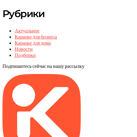
Рубрики
Актуальное
Караоке для бизнеса
Караоке для дома
Новости
Подборки
Подпишитесь сейчас на нашу рассылку