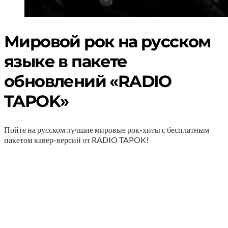
Мировой рок на русском
языке в пакете
обновлений «RADIO
TAPOK»
Пойте на русском лучшие мировые рок-хиты с бесплатным
пакетом кавер-версий от
RADIO TAPOK!