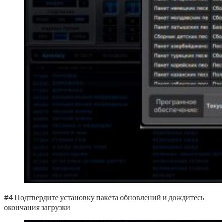
#4 Подтвердите установку пакета обновлений и дождитесь
окончания загрузки