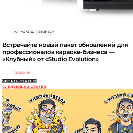
КАРАОКЕ ДЛЯ БИЗНЕСА
Встречайте новый пакет обновлений для
профессионалов караоке-бизнеса —
«Клубный» от «Studio Evolution»
12.09.2018
ЧИТАТЬ СТАТЬЮ
СЛЕДУЮЩАЯ СТАТЬЯ