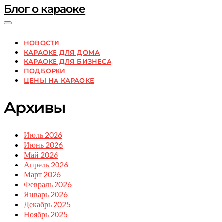
Блог о караоке
НОВОСТИ
КАРАОКЕ ДЛЯ ДОМА
КАРАОКЕ ДЛЯ БИЗНЕСА
ПОДБОРКИ
ЦЕНЫ НА КАРАОКЕ
Архивы
Июль 2026
Июнь 2026
Май 2026
Апрель 2026
Март 2026
Февраль 2026
Январь 2026
Декабрь 2025
Ноябрь 2025