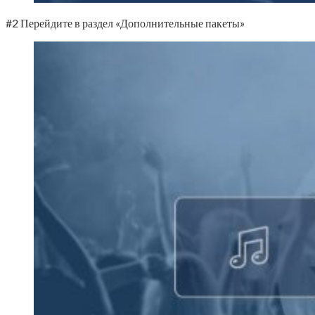
#2 Перейдите в раздел «Дополнительные пакеты»