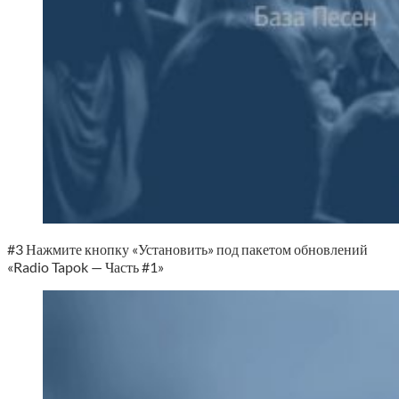
#3 Нажмите кнопку «Установить» под пакетом обновлений
«Radio Tapok — Часть #1»