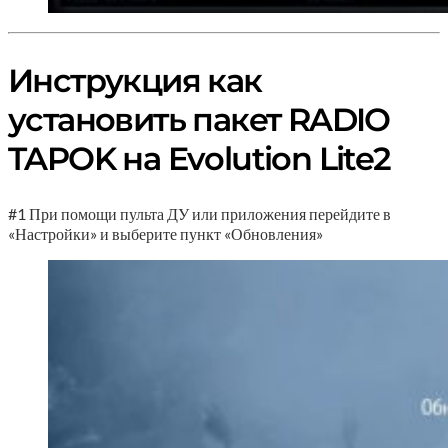
Инструкция как
установить пакет RADIO
TAPOK на Evolution Lite2
#1 При помощи пульта ДУ или приложения перейдите в
«Настройки» и выберите пункт «Обновления»