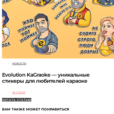
НОВОСТИ
Evolution KaGraoke — уникальные
стикеры для любителей караоке
30.11.2018
ЧИТАТЬ СТАТЬЮ
ВАМ ТАКЖЕ МОЖЕТ ПОНРАВИТЬСЯ