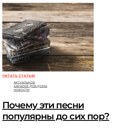
ЧИТАТЬ СТАТЬЮ
АКТУАЛЬНОЕ
КАРАОКЕ ДЛЯ ДОМА
НОВОСТИ
Почему эти песни
популярны до сих пор?