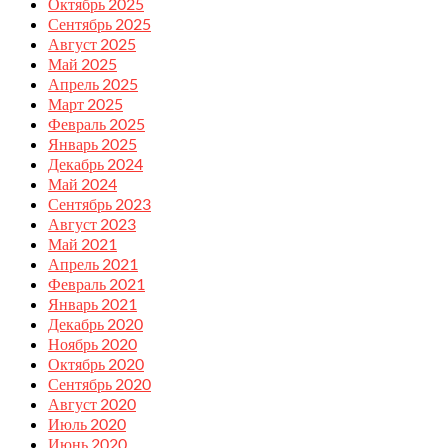
Октябрь 2025
Сентябрь 2025
Август 2025
Май 2025
Апрель 2025
Март 2025
Февраль 2025
Январь 2025
Декабрь 2024
Май 2024
Сентябрь 2023
Август 2023
Май 2021
Апрель 2021
Февраль 2021
Январь 2021
Декабрь 2020
Ноябрь 2020
Октябрь 2020
Сентябрь 2020
Август 2020
Июль 2020
Июнь 2020