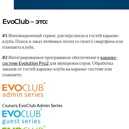
EvoClub – это:
#1
Инновационный сервис для персонала и гостей караоке-
клуба. Поиск и заказ любимых песен со своего смартфона или
планшета клуба.
#2
Интегрированное программное обеспечение в
караоке-
системе Evolution Pro2
для звукорежиссеров. Обработка
заказов от гостей караоке-клуба на караоке-системе или
планшете.
Скачать EvoClub Admin Series