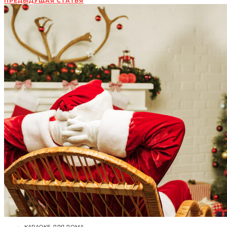
ПРЕДЫДУЩАЯ СТАТЬЯ
КАРАОКЕ ДЛЯ ДОМА