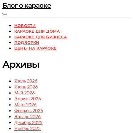
Блог о караоке
НОВОСТИ
КАРАОКЕ ДЛЯ ДОМА
КАРАОКЕ ДЛЯ БИЗНЕСА
ПОДБОРКИ
ЦЕНЫ НА КАРАОКЕ
Архивы
Июль 2026
Июнь 2026
Май 2026
Апрель 2026
Март 2026
Февраль 2026
Январь 2026
Декабрь 2025
Ноябрь 2025