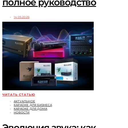
полное руководство
14.05.2026
ЧИТАТЬ СТАТЬЮ
АКТУАЛЬНОЕ
КАРАОКЕ ДЛЯ БИЗНЕСА
КАРАОКЕ ДЛЯ ДОМА
НОВОСТИ
Эволюция звука: как