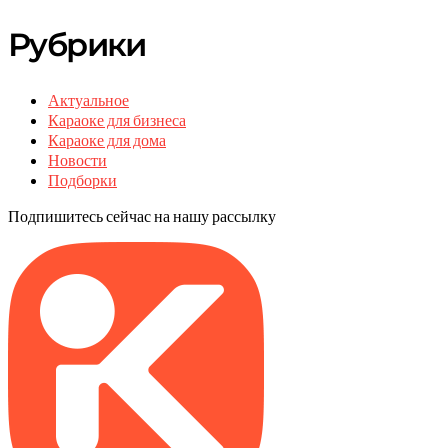
Рубрики
Актуальное
Караоке для бизнеса
Караоке для дома
Новости
Подборки
Подпишитесь сейчас на нашу рассылку