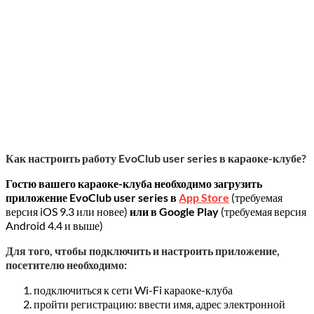
Как настроить работу EvoClub user series в караоке-клубе?
Гостю вашего караоке-клуба необходимо загрузить
приложение EvoClub user series в
App Store
(требуемая
версия iOS 9.3 или новее)
или в
Google Play
(требуемая версия
Android 4.4 и выше)
Для того, чтобы подключить и настроить приложение,
посетителю необходимо:
подключиться к сети Wi-Fi караоке-клуба
пройти регистрацию: ввести имя, адрес электронной