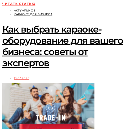
ЧИТАТЬ СТАТЬЮ
АКТУАЛЬНОЕ
КАРАОКЕ ДЛЯ БИЗНЕСА
Как выбрать караоке-
оборудование для вашего
бизнеса: советы от
экспертов
13.03.2025