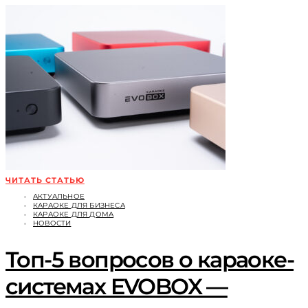
ЧИТАТЬ СТАТЬЮ
АКТУАЛЬНОЕ
КАРАОКЕ ДЛЯ БИЗНЕСА
КАРАОКЕ ДЛЯ ДОМА
НОВОСТИ
Топ-5 вопросов о караоке-
системах EVOBOX —