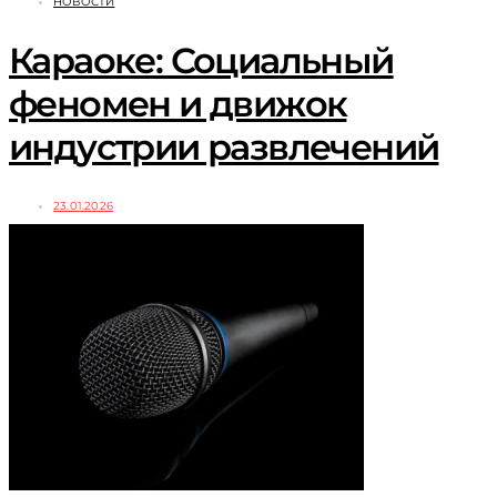
НОВОСТИ
Караоке: Социальный
феномен и движок
индустрии развлечений
23.01.2026