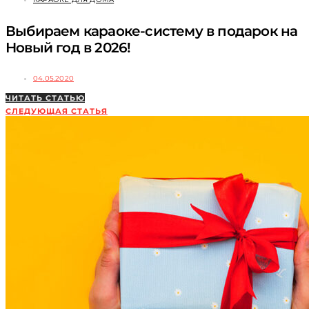
Выбираем караоке-систему в подарок на
Новый год в 2026!
04.05.2020
ЧИТАТЬ СТАТЬЮ
СЛЕДУЮЩАЯ СТАТЬЯ