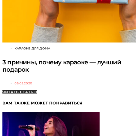
КАРАОКЕ ДЛЯ ДОМА
3 причины, почему караоке — лучший
подарок
06.05.2020
ЧИТАТЬ СТАТЬЮ
ВАМ ТАКЖЕ МОЖЕТ ПОНРАВИТЬСЯ