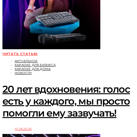
ЧИТАТЬ СТАТЬЮ
АКТУАЛЬНОЕ
КАРАОКЕ ДЛЯ БИЗНЕСА
КАРАОКЕ ДЛЯ ДОМА
НОВОСТИ
20 лет вдохновения: голос
есть у каждого, мы просто
помогли ему зазвучать!
10.06.2026