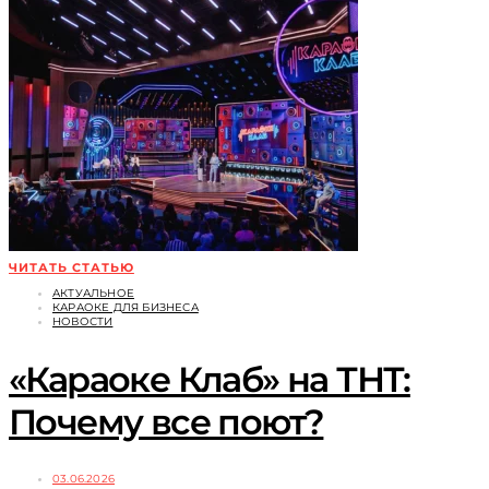
ЧИТАТЬ СТАТЬЮ
АКТУАЛЬНОЕ
КАРАОКЕ ДЛЯ БИЗНЕСА
НОВОСТИ
«Караоке Клаб» на ТНТ:
Почему все поют?
03.06.2026