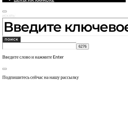
ИСКАТЬ:
ПОИСК
Введите слово и нажмите Enter
Подпишитесь сейчас на нашу рассылку