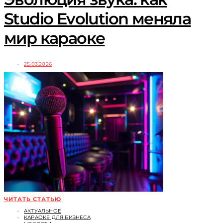
Studio Evolution меняла
мир караоке
25.03.2026
ЧИТАТЬ СТАТЬЮ
АКТУАЛЬНОЕ
КАРАОКЕ ДЛЯ БИЗНЕСА