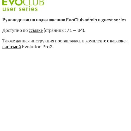
Руководство по подключению EvoClub admin и guest series
Доступно по
ссылке
(страницы: 71 — 84).
Также данная инструкция поставлялась в
комплекте с караоке-
системой
Evolution Pro2.