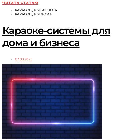
ЧИТАТЬ СТАТЬЮ
КАРАОКЕ ДЛЯ БИЗНЕСА
КАРАОКЕ ДЛЯ ДОМА
Караоке-системы для
дома и бизнеса
07.08.2025