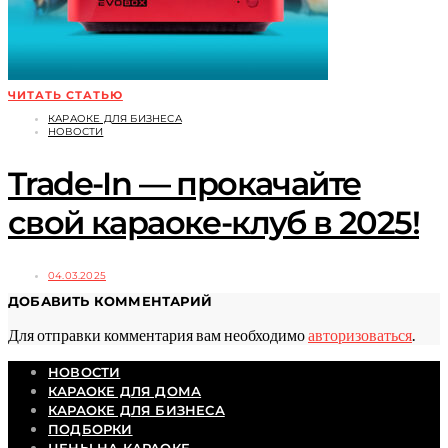
ЧИТАТЬ СТАТЬЮ
КАРАОКЕ ДЛЯ БИЗНЕСА
НОВОСТИ
Trade-In — прокачайте
свой караоке-клуб в 2025!
04.03.2025
ДОБАВИТЬ КОММЕНТАРИЙ
Для отправки комментария вам необходимо
авторизоваться
.
НОВОСТИ
КАРАОКЕ ДЛЯ ДОМА
КАРАОКЕ ДЛЯ БИЗНЕСА
ПОДБОРКИ
ЦЕНЫ НА КАРАОКЕ