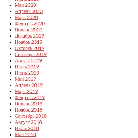
Май 2020
Апрель 2020
Март 2020
Февраль 2020
Январь 2020
Декабрь 2019
Ноябрь 2019
Октябрь 2019
Сентябрь 2019
Август 2019
Июль 2019
Июнь 2019
Май 2019
Апрель 2019
Март 2019
Февраль 2019
Январь 2019
Ноябрь 2018
Сентябрь 2018
Август 2018
Июль 2018
Май 2018