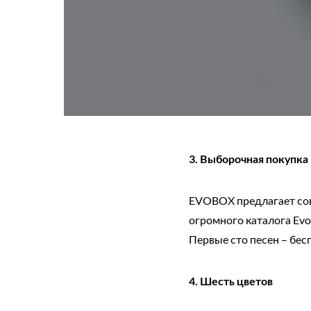
3. Выборочная покупка
EVOBOX предлагает совр
огромного каталога Evo
Первые сто песен – бес
4. Шесть цветов