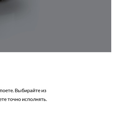
поете. Выбирайте из
ете точно исполнять.