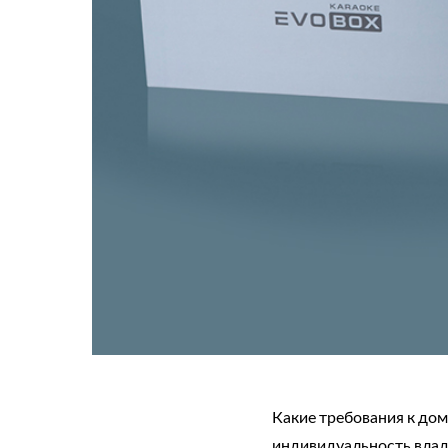
Какие требования к дом
индивидуальность влад