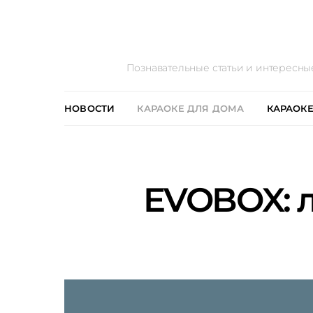
Познавательные статьи и интересны
НОВОСТИ
КАРАОКЕ ДЛЯ ДОМА
КАРАОКЕ
EVOBOX: л