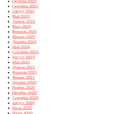
Октябрь 2025
Сентябрь 2025
Август 2025
Май 2025
Апрель 2025
Март 2025
Февраль 2025
Январь 2025
Декабрь 2024
Май 2024
Сентябрь 2023
Август 2023
Май 2021
Апрель 2021
Февраль 2021
Январь 2021
Декабрь 2020
Ноябрь 2020
Октябрь 2020
Сентябрь 2020
Август 2020
Июль 2020
Июнь 2020