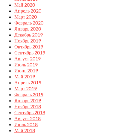
Май 2020
Апрель 2020
Март 2020
Февраль 2020
Январь 2020
Декабрь 2019
Ноябрь 2019
Октябрь 2019
Сентябрь 2019
Август 2019
Июль 2019
Июнь 2019
Май 2019
Апрель 2019
Март 2019
Февраль 2019
Январь 2019
Ноябрь 2018
Сентябрь 2018
Август 2018
Июль 2018
Май 2018