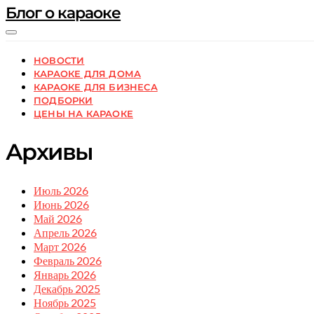
Блог о караоке
НОВОСТИ
КАРАОКЕ ДЛЯ ДОМА
КАРАОКЕ ДЛЯ БИЗНЕСА
ПОДБОРКИ
ЦЕНЫ НА КАРАОКЕ
Архивы
Июль 2026
Июнь 2026
Май 2026
Апрель 2026
Март 2026
Февраль 2026
Январь 2026
Декабрь 2025
Ноябрь 2025