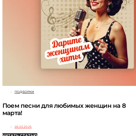
ПОДБОРКИ
Поем песни для любимых женщин на 8
марта!
26.02.2025
ЧИТАТЬ СТАТЬЮ