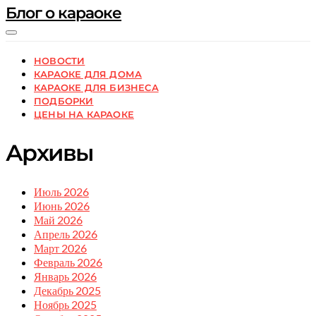
Блог о караоке
НОВОСТИ
КАРАОКЕ ДЛЯ ДОМА
КАРАОКЕ ДЛЯ БИЗНЕСА
ПОДБОРКИ
ЦЕНЫ НА КАРАОКЕ
Архивы
Июль 2026
Июнь 2026
Май 2026
Апрель 2026
Март 2026
Февраль 2026
Январь 2026
Декабрь 2025
Ноябрь 2025