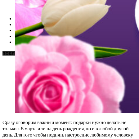
НОВОСТИ
КАРАОКЕ ДЛЯ ДОМА
КАРАОКЕ ДЛЯ БИЗНЕСА
ПОДБОРКИ
ЦЕНЫ НА КАРАОКЕ
ПОДПИСАТЬСЯ
Сразу оговорим важный момент: подарки нужно делать не
только к 8 марта или на день рождения, но и в любой другой
день. Для того чтобы поднять настроение любимому человеку