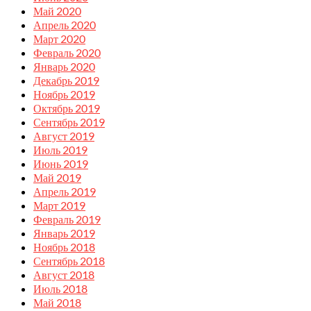
Май 2020
Апрель 2020
Март 2020
Февраль 2020
Январь 2020
Декабрь 2019
Ноябрь 2019
Октябрь 2019
Сентябрь 2019
Август 2019
Июль 2019
Июнь 2019
Май 2019
Апрель 2019
Март 2019
Февраль 2019
Январь 2019
Ноябрь 2018
Сентябрь 2018
Август 2018
Июль 2018
Май 2018