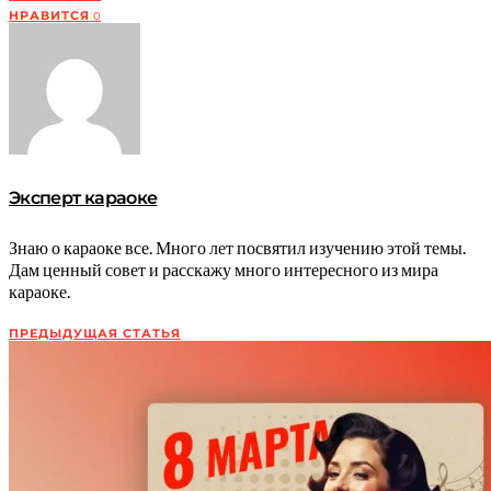
НРАВИТСЯ
0
Эксперт караоке
Знаю о караоке все. Много лет посвятил изучению этой темы.
Дам ценный совет и расскажу много интересного из мира
караоке.
ПРЕДЫДУЩАЯ СТАТЬЯ