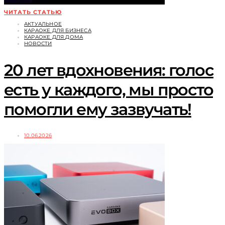
ЧИТАТЬ СТАТЬЮ
АКТУАЛЬНОЕ
КАРАОКЕ ДЛЯ БИЗНЕСА
КАРАОКЕ ДЛЯ ДОМА
НОВОСТИ
20 лет вдохновения: голос
есть у каждого, мы просто
помогли ему зазвучать!
10.06.2026