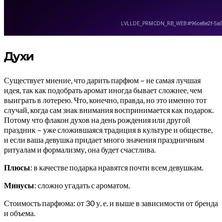
Духи
Существует мнение, что дарить парфюм – не самая лучшая
идея, так как подобрать аромат иногда бывает сложнее, чем
выиграть в лотерею. Что, конечно, правда, но это именно тот
случай, когда сам знак внимания воспринимается как подарок.
Потому что флакон духов на день рождения или другой
праздник – уже сложившаяся традиция в культуре и обществе,
и если ваша девушка придает много значения праздничным
ритуалам и формализму, она будет счастлива.
Плюсы
: в качестве подарка нравятся почти всем девушкам.
Минусы
: сложно угадать с ароматом.
Стоимость парфюма: от 30 у. е. и выше в зависимости от бренда
и объема.