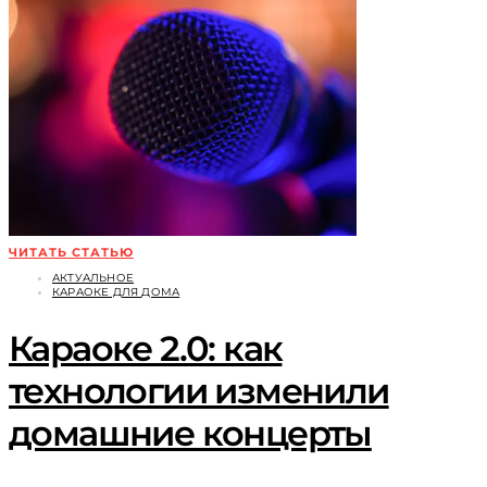
ЧИТАТЬ СТАТЬЮ
АКТУАЛЬНОЕ
КАРАОКЕ ДЛЯ ДОМА
Караоке 2.0: как
технологии изменили
домашние концерты