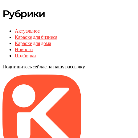
Рубрики
Актуальное
Караоке для бизнеса
Караоке для дома
Новости
Подборки
Подпишитесь сейчас на нашу рассылку