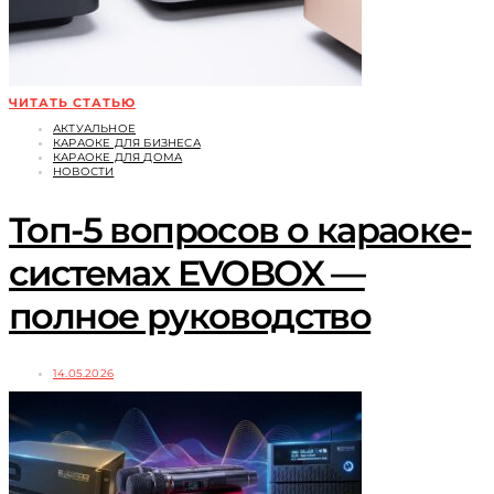
ЧИТАТЬ СТАТЬЮ
АКТУАЛЬНОЕ
КАРАОКЕ ДЛЯ БИЗНЕСА
КАРАОКЕ ДЛЯ ДОМА
НОВОСТИ
Топ-5 вопросов о караоке-
системах EVOBOX —
полное руководство
14.05.2026