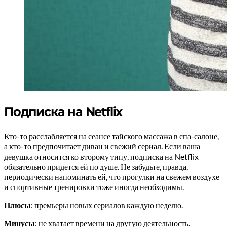
Подписка на Netflix
Кто-то расслабляется на сеансе тайского массажа в спа-салоне,
а кто-то предпочитает диван и свежий сериал. Если ваша
девушка относится ко второму типу, подписка на Netflix
обязательно придется ей по душе. Не забудьте, правда,
периодически напоминать ей, что прогулки на свежем воздухе
и спортивные тренировки тоже иногда необходимы.
Плюсы
: премьеры новых сериалов каждую неделю.
Минусы
: не хватает времени на другую деятельность.