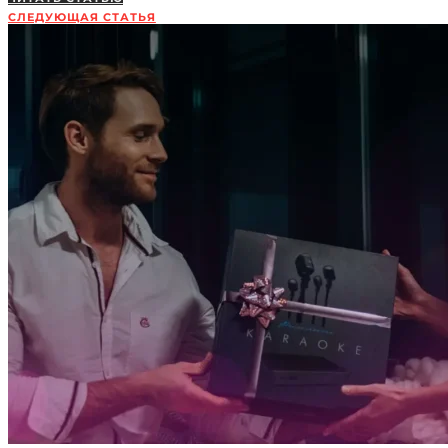
СЛЕДУЮЩАЯ СТАТЬЯ