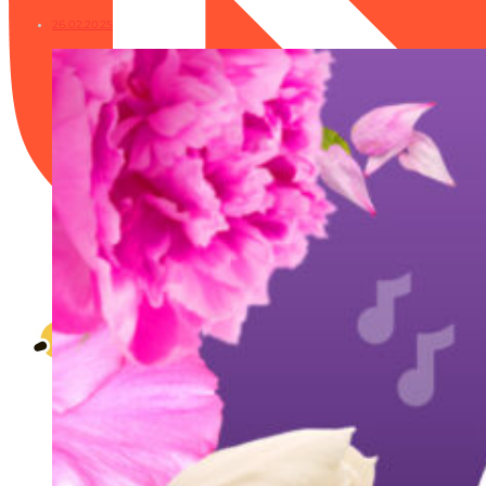
26.02.2025