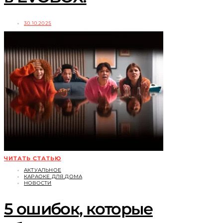
30.10.2025
ЧИТАТЬ СТАТЬЮ
АКТУАЛЬНОЕ
КАРАОКЕ ДЛЯ ДОМА
НОВОСТИ
5 ошибок, которые