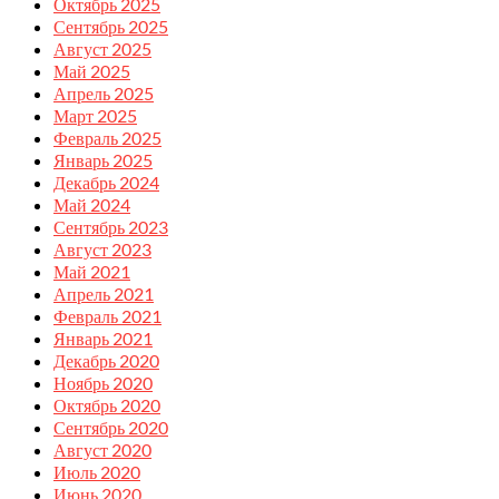
Октябрь 2025
Сентябрь 2025
Август 2025
Май 2025
Апрель 2025
Март 2025
Февраль 2025
Январь 2025
Декабрь 2024
Май 2024
Сентябрь 2023
Август 2023
Май 2021
Апрель 2021
Февраль 2021
Январь 2021
Декабрь 2020
Ноябрь 2020
Октябрь 2020
Сентябрь 2020
Август 2020
Июль 2020
Июнь 2020