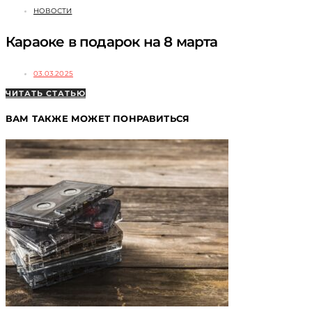
НОВОСТИ
Караоке в подарок на 8 марта
03.03.2025
ЧИТАТЬ СТАТЬЮ
ВАМ ТАКЖЕ МОЖЕТ ПОНРАВИТЬСЯ