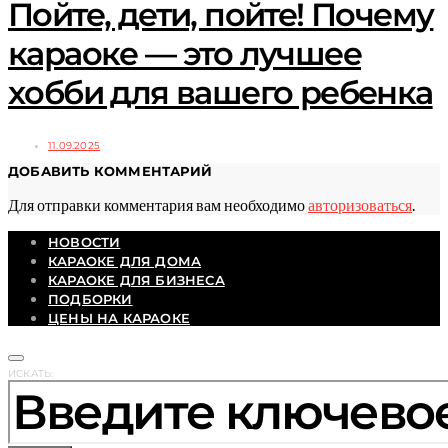
Пойте, дети, пойте! Почему
караоке — это лучшее
хобби для вашего ребенка
11.09.2025
ДОБАВИТЬ КОММЕНТАРИЙ
Для отправки комментария вам необходимо
авторизоваться
.
НОВОСТИ
КАРАОКЕ ДЛЯ ДОМА
КАРАОКЕ ДЛЯ БИЗНЕСА
ПОДБОРКИ
ЦЕНЫ НА КАРАОКЕ
ИСКАТЬ: