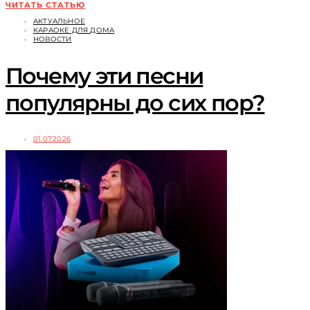
ЧИТАТЬ СТАТЬЮ
АКТУАЛЬНОЕ
КАРАОКЕ ДЛЯ ДОМА
НОВОСТИ
Почему эти песни
популярны до сих пор?
01.07.2026