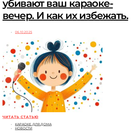
убивают ваш караоке-
вечер. И как их избежать.
06.10.2025
ЧИТАТЬ СТАТЬЮ
КАРАОКЕ ДЛЯ ДОМА
НОВОСТИ