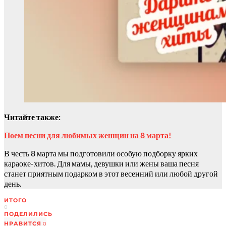
Читайте также:
Поем песни для любимых женщин на 8 марта!
В честь 8 марта мы подготовили особую подборку ярких
караоке-хитов. Для мамы, девушки или жены ваша песня
станет приятным подарком в этот весенний или любой другой
день.
ИТОГО
0
ПОДЕЛИЛИСЬ
НРАВИТСЯ
0