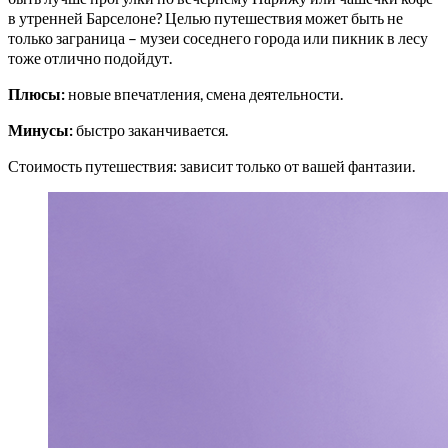
в утренней Барселоне? Целью путешествия может быть не
только заграница – музеи соседнего города или пикник в лесу
тоже отлично подойдут.
Плюсы:
новые впечатления, смена деятельности.
Минусы:
быстро заканчивается.
Стоимость путешествия: зависит только от вашей фантазии.