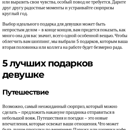
или выразить свои чувства, особый повод не требуется. Дарите
друг другу радостные моменты и устраивайте сюрпризы
круглый год.
Выбор идеального подарка для девушки может быть
непростым делом – в конце концов, вам придется показать, как
много она для вас значит, всего одной особенной вещью. Чтобы
облегчить вам шоппинг, мы выбрали 5 подарков, которым ваша
вторая половинка или коллега на работе будет безмерно рада.
5 лучших подарков
девушке
Путешествие
Возможно, самый неожиданный сюрприз, который можно
сделать – предложить накануне праздника отправиться в
небольшой вояж. Путешествия и поездки – это новые
впечатления, которые освежат ваши отношения. Что может
быть лучше прогулки по вечернему Парижу или чашечки кофе