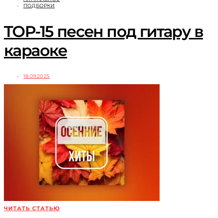
ПОДБОРКИ
TOP-15 песен под гитару в
караоке
18.09.2025
ЧИТАТЬ СТАТЬЮ