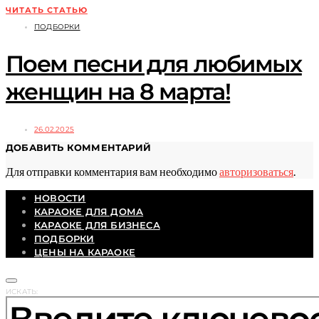
ЧИТАТЬ СТАТЬЮ
ПОДБОРКИ
Поем песни для любимых
женщин на 8 марта!
26.02.2025
ДОБАВИТЬ КОММЕНТАРИЙ
Для отправки комментария вам необходимо
авторизоваться
.
НОВОСТИ
КАРАОКЕ ДЛЯ ДОМА
КАРАОКЕ ДЛЯ БИЗНЕСА
ПОДБОРКИ
ЦЕНЫ НА КАРАОКЕ
ИСКАТЬ: