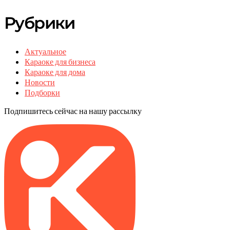
Рубрики
Актуальное
Караоке для бизнеса
Караоке для дома
Новости
Подборки
Подпишитесь сейчас на нашу рассылку