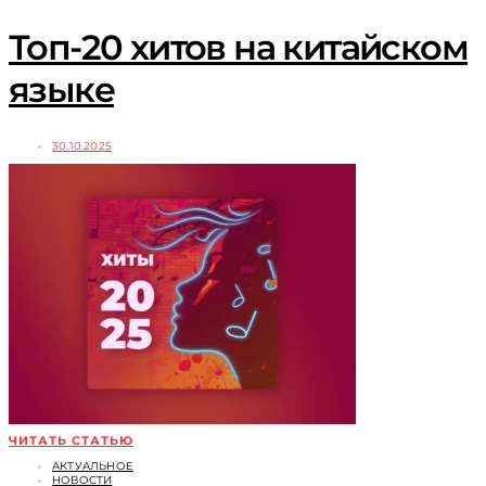
Топ-20 хитов на китайском
языке
30.10.2025
ЧИТАТЬ СТАТЬЮ
АКТУАЛЬНОЕ
НОВОСТИ