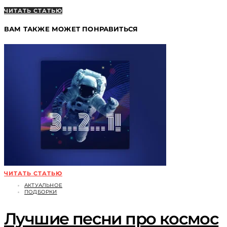
ЧИТАТЬ СТАТЬЮ
ВАМ ТАКЖЕ МОЖЕТ ПОНРАВИТЬСЯ
ЧИТАТЬ СТАТЬЮ
АКТУАЛЬНОЕ
ПОДБОРКИ
Лучшие песни про космос