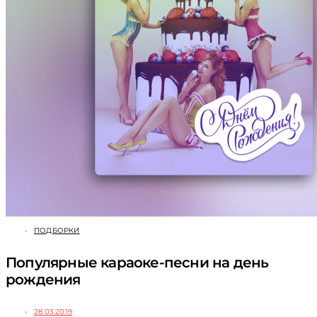
ПОДБОРКИ
Популярные караоке-песни на день
рождения
28.03.2019