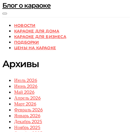
Блог о караоке
НОВОСТИ
КАРАОКЕ ДЛЯ ДОМА
КАРАОКЕ ДЛЯ БИЗНЕСА
ПОДБОРКИ
ЦЕНЫ НА КАРАОКЕ
Архивы
Июль 2026
Июнь 2026
Май 2026
Апрель 2026
Март 2026
Февраль 2026
Январь 2026
Декабрь 2025
Ноябрь 2025