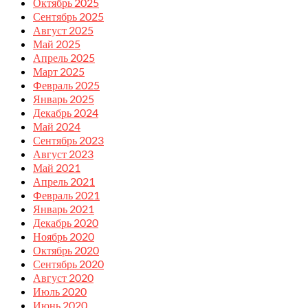
Октябрь 2025
Сентябрь 2025
Август 2025
Май 2025
Апрель 2025
Март 2025
Февраль 2025
Январь 2025
Декабрь 2024
Май 2024
Сентябрь 2023
Август 2023
Май 2021
Апрель 2021
Февраль 2021
Январь 2021
Декабрь 2020
Ноябрь 2020
Октябрь 2020
Сентябрь 2020
Август 2020
Июль 2020
Июнь 2020