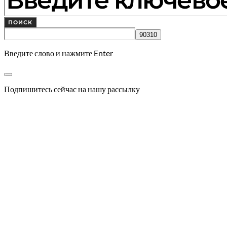
ПОИСК
Введите слово и нажмите Enter
Подпишитесь сейчас на нашу рассылку