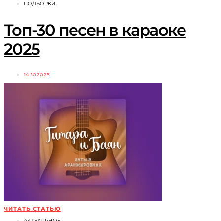
ПОДБОРКИ
Топ-30 песен в караоке
2025
14.10.2025
ЧИТАТЬ СТАТЬЮ
АКТУАЛЬНОЕ