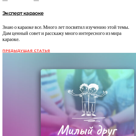
Эксперт караоке
Знаю о караоке все. Много лет посвятил изучению этой темы.
Дам ценный совет и расскажу много интересного из мира
караоке.
ПРЕДЫДУЩАЯ СТАТЬЯ