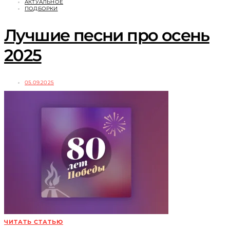
АКТУАЛЬНОЕ
ПОДБОРКИ
Лучшие песни про осень
2025
05.09.2025
ЧИТАТЬ СТАТЬЮ