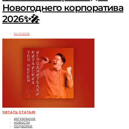
Новогоднего корпоратива
2026✨🎤
04.12.2025
ЧИТАТЬ СТАТЬЮ
АКТУАЛЬНОЕ
НОВОСТИ
ПОДБОРКИ