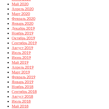
Май 2020
Апрель 2020
Март 2020
Февраль 2020
Январь 2020
Декабрь 2019
Ноябрь 2019
Октябрь 2019
Сентябрь 2019
Август 2019
Июль 2019
Июнь 2019
Май 2019
Апрель 2019
Март 2019
Февраль 2019
Январь 2019
Ноябрь 2018
Сентябрь 2018
Август 2018
Июль 2018
Май 2018