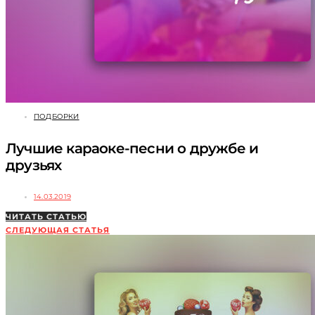
ПОДБОРКИ
Лучшие караоке-песни о дружбе и
друзьях
14.03.2019
ЧИТАТЬ СТАТЬЮ
СЛЕДУЮЩАЯ СТАТЬЯ