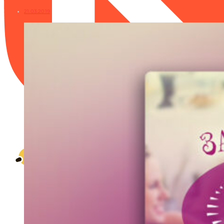
21.03.2019