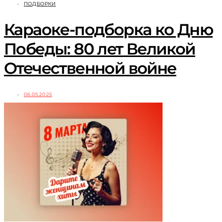
ПОДБОРКИ
Караоке-подборка ко Дню
Победы: 80 лет Великой
Отечественной войне
06.05.2025