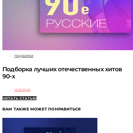
ПОДБОРКИ
Подборка лучших отечественных хитов
90-х
12.05.2020
ЧИТАТЬ СТАТЬЮ
ВАМ ТАКЖЕ МОЖЕТ ПОНРАВИТЬСЯ