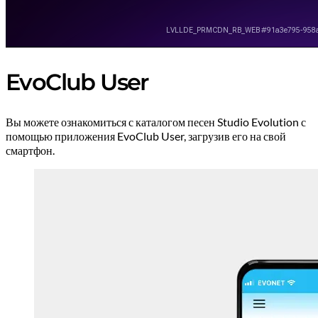
EvoClub User
Вы можете ознакомиться с каталогом песен Studio Evolution с
помощью приложения EvoClub User, загрузив его на свой
смартфон.