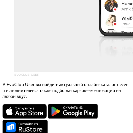
EVOCLUB USER
В EvoClub User вы найдете актуальный онлайн-каталог песен
и исполнителей, а также подборки караоке-композиций на
любой вкус.