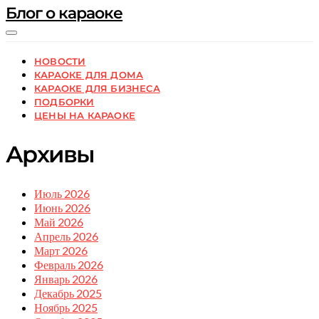
Блог о караоке
НОВОСТИ
КАРАОКЕ ДЛЯ ДОМА
КАРАОКЕ ДЛЯ БИЗНЕСА
ПОДБОРКИ
ЦЕНЫ НА КАРАОКЕ
Архивы
Июль 2026
Июнь 2026
Май 2026
Апрель 2026
Март 2026
Февраль 2026
Январь 2026
Декабрь 2025
Ноябрь 2025