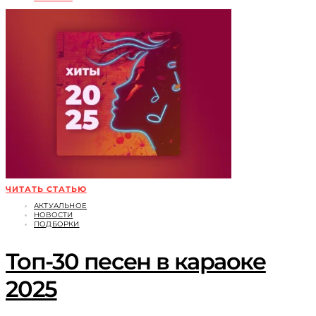
ЧИТАТЬ СТАТЬЮ
АКТУАЛЬНОЕ
НОВОСТИ
ПОДБОРКИ
Топ-30 песен в караоке
2025