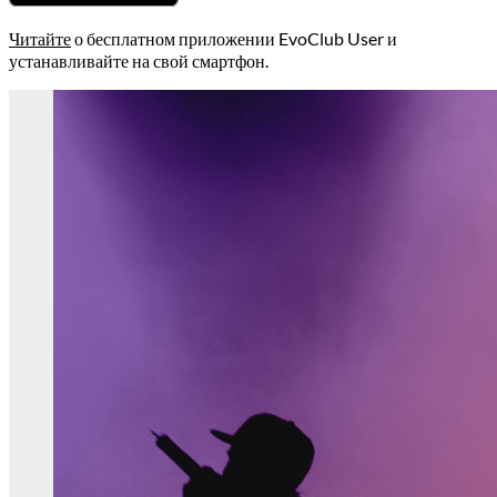
Читайте
о бесплатном приложении EvoClub User и
устанавливайте на свой смартфон.