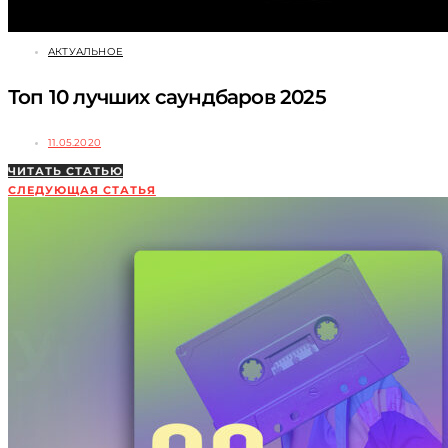
АКТУАЛЬНОЕ
Топ 10 лучших саундбаров 2025
11.05.2020
ЧИТАТЬ СТАТЬЮ
СЛЕДУЮЩАЯ СТАТЬЯ