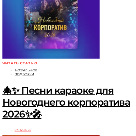
ЧИТАТЬ СТАТЬЮ
АКТУАЛЬНОЕ
ПОДБОРКИ
🎄✨ Песни караоке для
Новогоднего корпоратива
2026✨🎤
04.12.2025