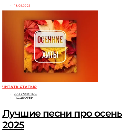
18.09.2025
ЧИТАТЬ СТАТЬЮ
АКТУАЛЬНОЕ
ПОДБОРКИ
Лучшие песни про осень
2025