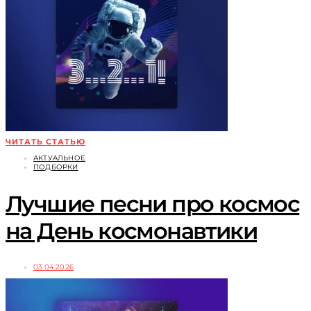
ЧИТАТЬ СТАТЬЮ
АКТУАЛЬНОЕ
ПОДБОРКИ
Лучшие песни про космос
на День космонавтики
03.04.2026