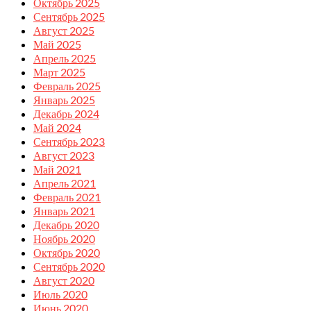
Октябрь 2025
Сентябрь 2025
Август 2025
Май 2025
Апрель 2025
Март 2025
Февраль 2025
Январь 2025
Декабрь 2024
Май 2024
Сентябрь 2023
Август 2023
Май 2021
Апрель 2021
Февраль 2021
Январь 2021
Декабрь 2020
Ноябрь 2020
Октябрь 2020
Сентябрь 2020
Август 2020
Июль 2020
Июнь 2020