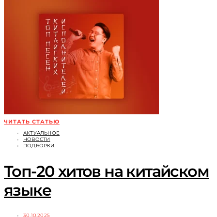
ЧИТАТЬ СТАТЬЮ
АКТУАЛЬНОЕ
НОВОСТИ
ПОДБОРКИ
Топ-20 хитов на китайском
языке
30.10.2025