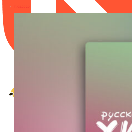
11.05.2020