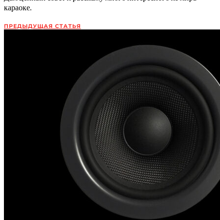
караоке.
ПРЕДЫДУЩАЯ СТАТЬЯ