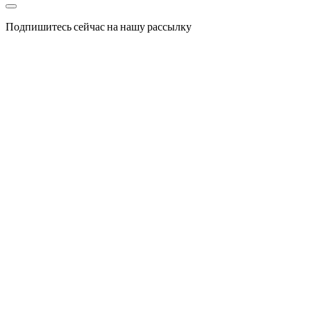
Подпишитесь сейчас на нашу рассылку