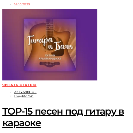
14.10.2025
ЧИТАТЬ СТАТЬЮ
АКТУАЛЬНОЕ
ПОДБОРКИ
TOP-15 песен под гитару в
караоке