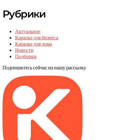
Рубрики
Актуальное
Караоке для бизнеса
Караоке для дома
Новости
Подборки
Подпишитесь сейчас на нашу рассылку