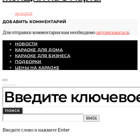
26.02.2025
ДОБАВИТЬ КОММЕНТАРИЙ
Для отправки комментария вам необходимо
авторизоваться
.
НОВОСТИ
КАРАОКЕ ДЛЯ ДОМА
КАРАОКЕ ДЛЯ БИЗНЕСА
ПОДБОРКИ
ЦЕНЫ НА КАРАОКЕ
ИСКАТЬ:
ПОИСК
Введите слово и нажмите Enter