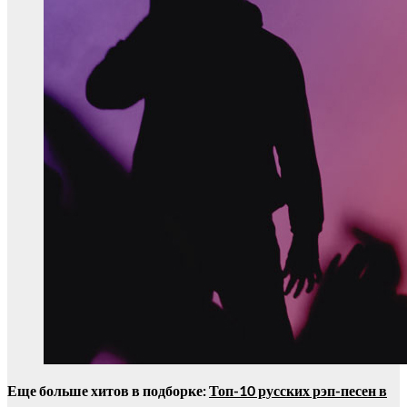
Еще больше хитов в подборке:
Топ-10 русских рэп-песен в