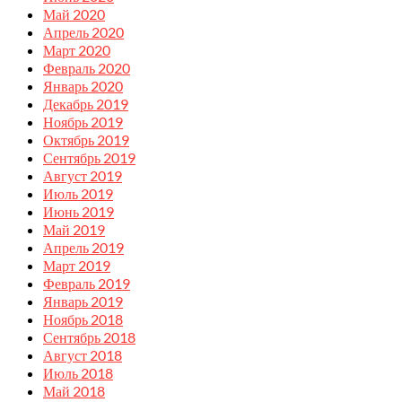
Май 2020
Апрель 2020
Март 2020
Февраль 2020
Январь 2020
Декабрь 2019
Ноябрь 2019
Октябрь 2019
Сентябрь 2019
Август 2019
Июль 2019
Июнь 2019
Май 2019
Апрель 2019
Март 2019
Февраль 2019
Январь 2019
Ноябрь 2018
Сентябрь 2018
Август 2018
Июль 2018
Май 2018