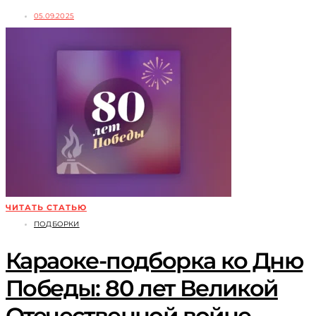
05.09.2025
ЧИТАТЬ СТАТЬЮ
ПОДБОРКИ
Караоке-подборка ко Дню
Победы: 80 лет Великой
Отечественной войне