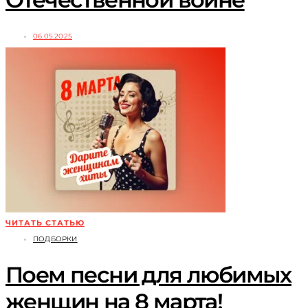
06.05.2025
ЧИТАТЬ СТАТЬЮ
ПОДБОРКИ
Поем песни для любимых
женщин на 8 марта!