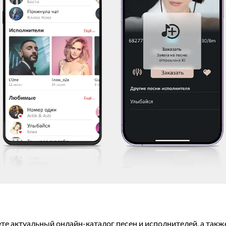
ете актуальный онлайн-каталог песен и исполнителей, а такж