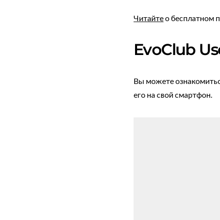
Читайте
о бесплатном 
EvoClub Us
Вы можете ознакомиться
его на свой смартфон.